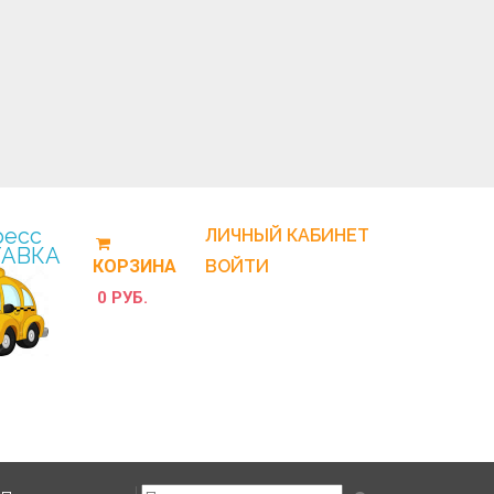
ресс
ЛИЧНЫЙ КАБИНЕТ
АВКА
КОРЗИНА
ВОЙТИ
0 РУБ.