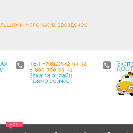
ольших и маленьких звездочек
Эксп
НАЯ
ТЕЛ:
+7(812)642-94-32
ДОСТ
*
8-800-700-03-41
Закажи онлайн
прямо сейчас!