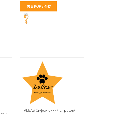
В КОРЗИНУ
ALEAS Сифон синий с грушей