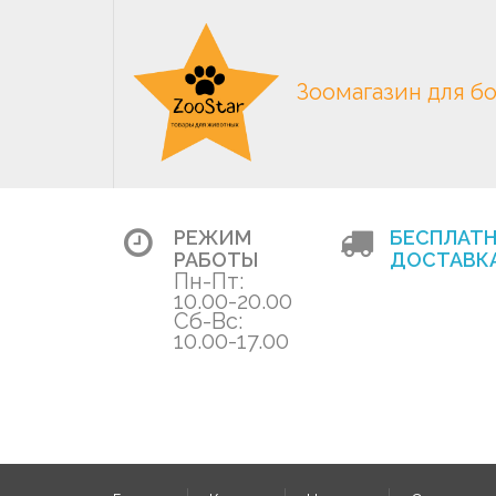
Зоомагазин для б
РЕЖИМ
БЕСПЛАТ
РАБОТЫ
ДОСТАВКА
Пн-Пт:
10.00-20.00
Сб-Вс:
10.00-17.00