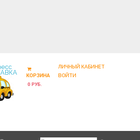
ресс
ЛИЧНЫЙ КАБИНЕТ
АВКА
КОРЗИНА
ВОЙТИ
0 РУБ.