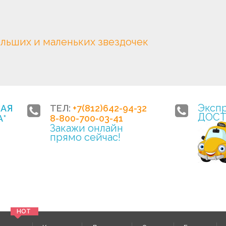
ольших и маленьких звездочек
Эксп
НАЯ
ТЕЛ:
+7(812)642-94-32
ДОСТ
*
8-800-700-03-41
Закажи онлайн
прямо сейчас!