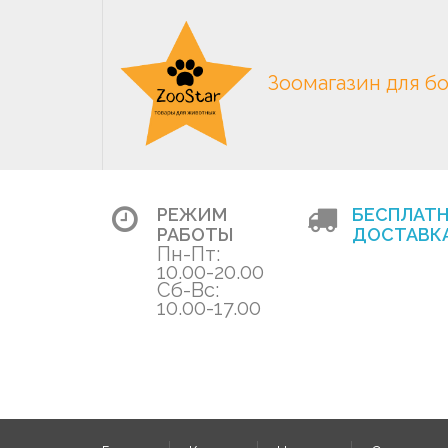
Зоомагазин для б
РЕЖИМ
БЕСПЛАТ
РАБОТЫ
ДОСТАВКА
Пн-Пт:
10.00-20.00
Сб-Вс:
10.00-17.00