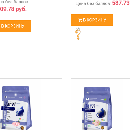
на без баллов:
587.73
Цена без баллов:
09.78 руб.
В КОРЗИНУ
В КОРЗИНУ