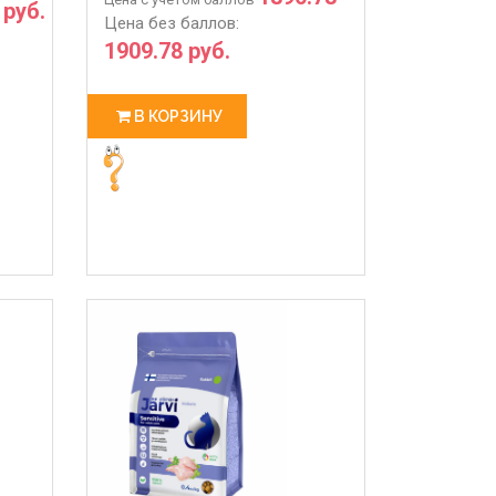
 руб.
Цена без баллов:
1909.78 руб.
В КОРЗИНУ