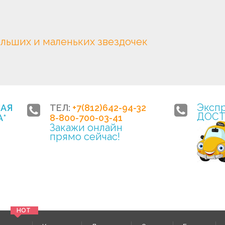
ольших и маленьких звездочек
Эксп
НАЯ
ТЕЛ:
+7(812)642-94-32
ДОСТ
*
8-800-700-03-41
Закажи онлайн
прямо сейчас!