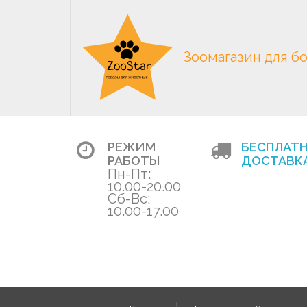
Зоомагазин для б
РЕЖИМ
БЕСПЛАТ
РАБОТЫ
ДОСТАВКА
Пн-Пт:
10.00-20.00
Сб-Вс:
10.00-17.00