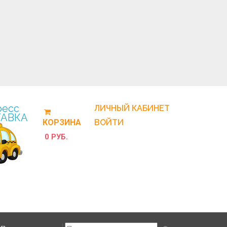
ресс
ЛИЧНЫЙ КАБИНЕТ
АВКА
КОРЗИНА
ВОЙТИ
0 РУБ.