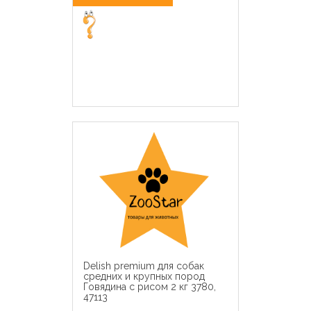
Delish premium для собак
средних и крупных пород
Говядина с рисом 2 кг 3780,
47113