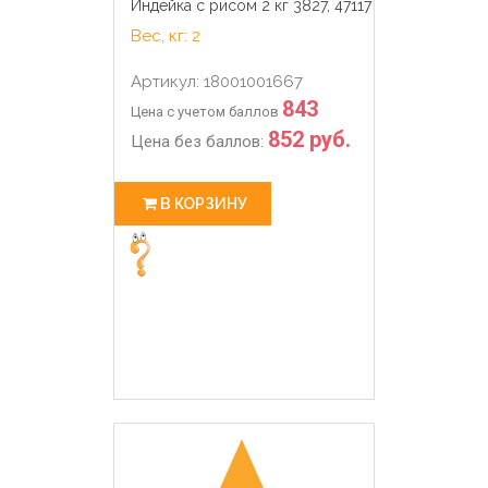
Индейка с рисом 2 кг 3827, 47117
Вес, кг: 2
Артикул: 18001001667
843
Цена с учетом баллов
852 руб.
Цена без баллов:
В КОРЗИНУ