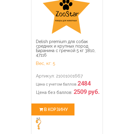
Delish premium для собак
средних и крупных пород
Баранина с гречкой 5 кг 3810,
47116
Вес, кг: 5
Артикул: 21001001667
2484
Цена с учетом баллов
2509 руб.
Цена без баллов:
В КОРЗИНУ