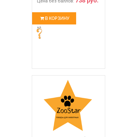
738 руб.
Цена без баллов:
В КОРЗИНУ