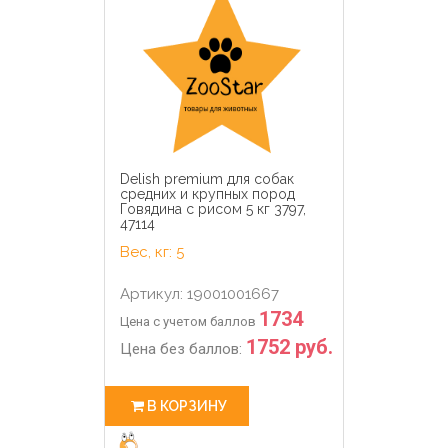
Delish premium для собак
средних и крупных пород
Говядина с рисом 5 кг 3797,
47114
Вес, кг: 5
Артикул: 19001001667
1734
Цена с учетом баллов
1752 руб.
Цена без баллов:
В КОРЗИНУ