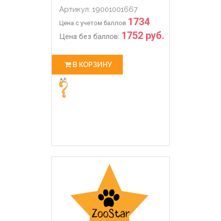
Артикул: 19001001667
1734
Цена с учетом баллов
1752 руб.
Цена без баллов:
В КОРЗИНУ