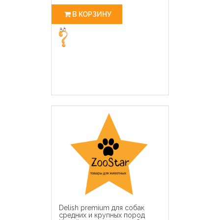
В КОРЗИНУ
Delish premium для собак
средних и крупных пород