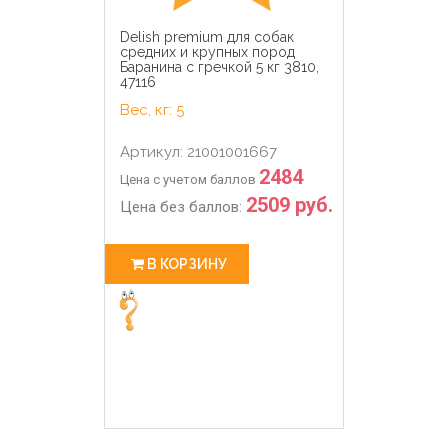
Delish premium для собак
средних и крупных пород
Баранина с гречкой 5 кг 3810,
47116
Вес, кг: 5
Артикул: 21001001667
2484
Цена с учетом баллов
2509 руб.
Цена без баллов:
В КОРЗИНУ