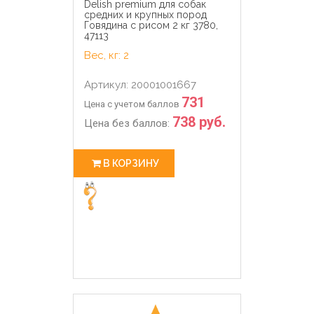
Delish premium для собак
средних и крупных пород
Говядина с рисом 2 кг 3780,
47113
Вес, кг: 2
Артикул: 20001001667
731
Цена с учетом баллов
738 руб.
Цена без баллов:
В КОРЗИНУ