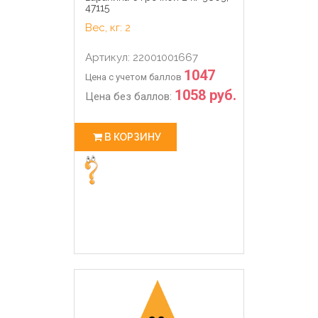
47115
Вес, кг: 2
Артикул: 22001001667
1047
Цена с учетом баллов
1058 руб.
Цена без баллов:
В КОРЗИНУ