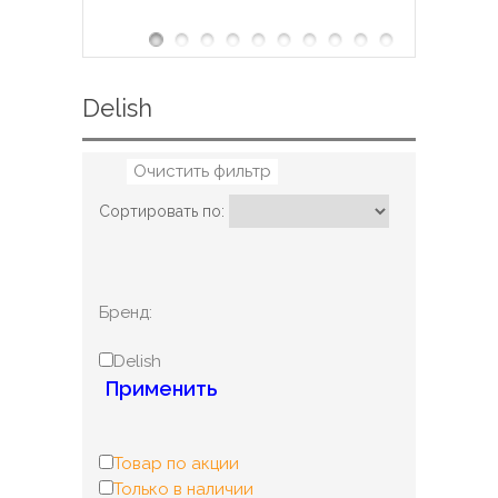
Delish
Очистить фильтр
Сортировать по:
Бренд:
Delish
Применить
Товар по акции
Только в наличии