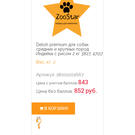
Delish premium для собак
средних и крупных пород
Индейка с рисом 2 кг 3827, 47117
Вес, кг: 2
Артикул: 18001001667
843
Цена с учетом баллов
852 руб.
Цена без баллов:
В КОРЗИНУ