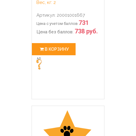
Вес, кг: 2
Артикул: 20001001667
731
Цена с учетом баллов
738 руб.
Цена без баллов:
В КОРЗИНУ