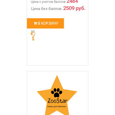
2484
Цена с учетом баллов
2509 руб.
Цена без баллов:
В КОРЗИНУ