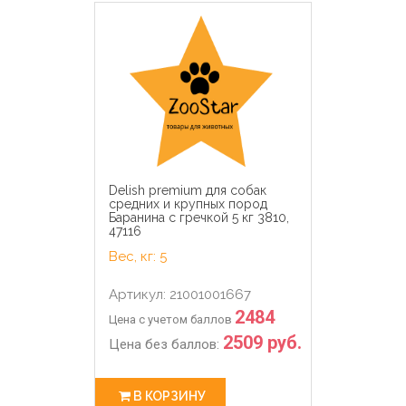
Delish premium для собак
средних и крупных пород
Баранина с гречкой 5 кг 3810,
47116
Вес, кг: 5
Артикул: 21001001667
2484
Цена с учетом баллов
2509 руб.
Цена без баллов:
В КОРЗИНУ