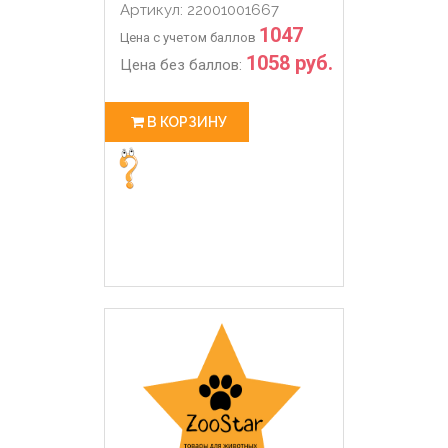
Артикул: 22001001667
1047
Цена с учетом баллов
1058 руб.
Цена без баллов:
В КОРЗИНУ