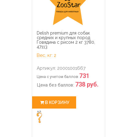
Delish premium для собак
средних и крупных пород
Говядина с рисом 2 кг 3780,
47113
Вес, кг: 2
Артикул: 20001001667
731
Цена с учетом баллов
738 руб.
Цена без баллов:
В КОРЗИНУ