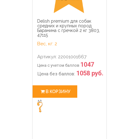
Delish premium для собак
средних и крупных пород
Баранина с гречкой 2 кг 3803,
47115
Вес, кг: 2
Артикул: 22001001667
1047
Цена с учетом баллов
1058 руб.
Цена без баллов:
В КОРЗИНУ