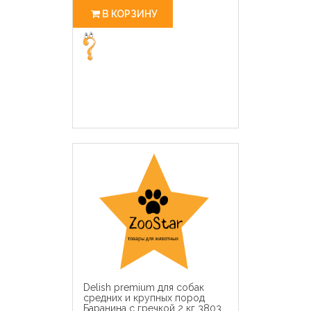
В КОРЗИНУ
Delish premium для собак
средних и крупных пород
Баранина с гречкой 2 кг 3803,