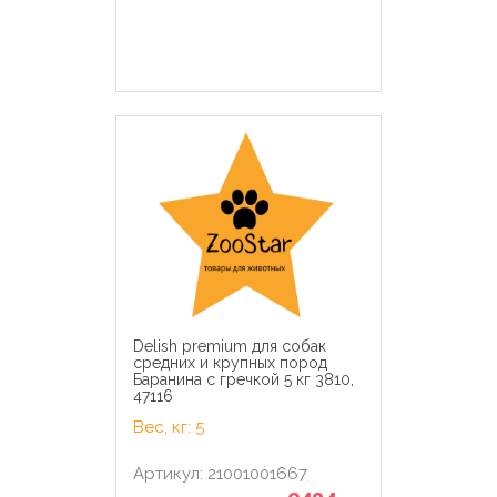
Delish premium для собак
средних и крупных пород
Баранина с гречкой 5 кг 3810,
47116
Вес, кг: 5
Артикул: 21001001667