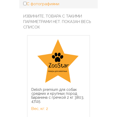
С фотографиями
ИЗВИНИТЕ, ТОВАРА С ТАКИМИ
ПАРАМЕТРАМИ НЕТ. ПОКАЗАН ВЕСЬ
СПИСОК
Delish premium для собак
средних и крупных пород
Баранина с гречкой 2 кг 3803,
47115
Вес, кг: 2