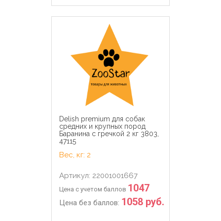
Delish premium для собак
средних и крупных пород
Баранина с гречкой 2 кг 3803,
47115
Вес, кг: 2
Артикул: 22001001667
1047
Цена с учетом баллов
1058 руб.
Цена без баллов: