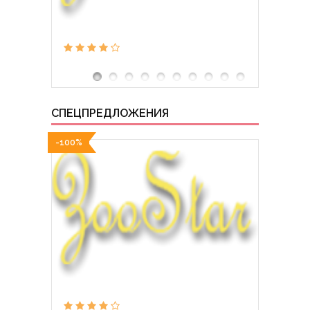
СПЕЦПРЕДЛОЖЕНИЯ
-100%
-100