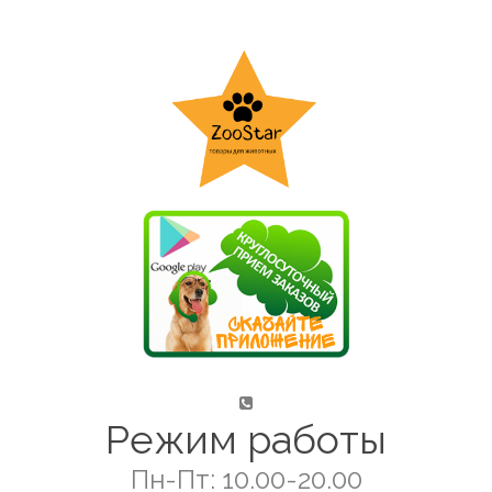
Режим работы
Пн-Пт: 10.00-20.00