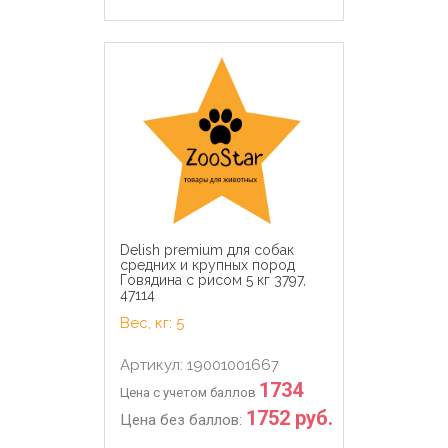
Delish premium для собак
средних и крупных пород
Говядина с рисом 5 кг 3797,
47114
Вес, кг: 5
Артикул: 19001001667
1734
Цена с учетом баллов
1752 руб.
Цена без баллов: