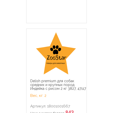
Delish premium для собак
средних и крупных пород
Индейка с рисом 2 кг 3827, 47117
Вес, кг: 2
Артикул: 18001001667
843