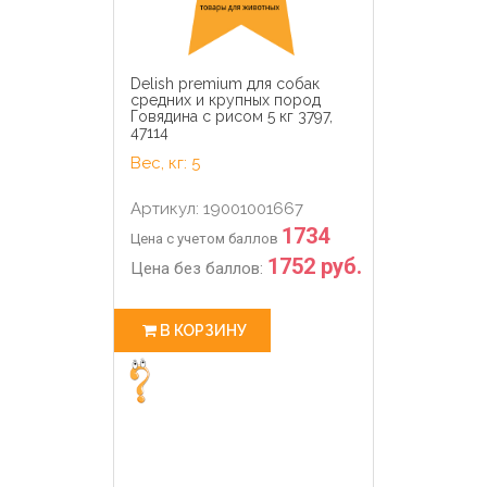
Delish premium для собак
средних и крупных пород
Говядина с рисом 5 кг 3797,
47114
Вес, кг: 5
Артикул: 19001001667
1734
Цена с учетом баллов
1752 руб.
Цена без баллов:
В КОРЗИНУ