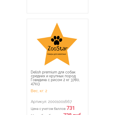
Delish premium для собак
средних и крупных пород
Говядина с рисом 2 кг 3780,
47113
Вес, кг: 2
Артикул: 20001001667
731
Цена с учетом баллов