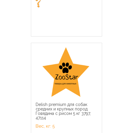
Delish premium для собак
средних и крупных пород
Говядина с рисом 5 кг 3797,
47114
Вес, кг: 5