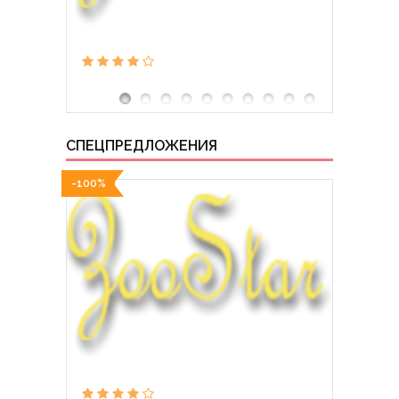
СПЕЦПРЕДЛОЖЕНИЯ
-100%
-100