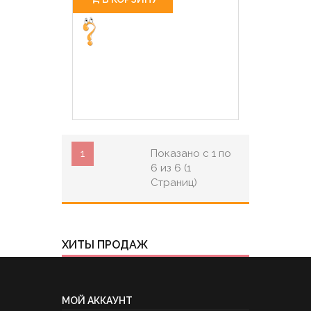
1
Показано с 1 по
6 из 6 (1
Страниц)
ХИТЫ ПРОДАЖ
МОЙ АККАУНТ