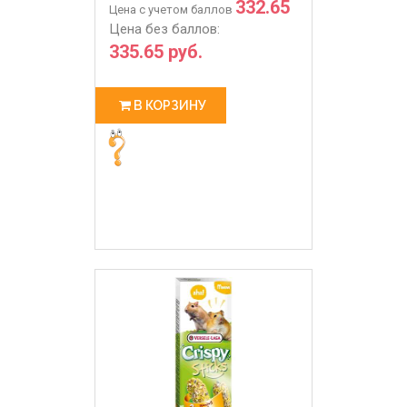
332.65
Цена с учетом баллов
Цена без баллов:
335.65 руб.
В КОРЗИНУ