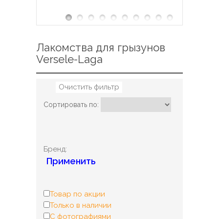
Лакомства для грызунов
Versele-Laga
Очистить фильтр
Сортировать по:
Бренд:
Применить
Товар по акции
Только в наличии
С фотографиями