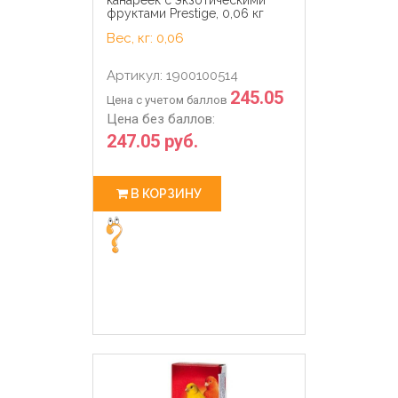
фруктами Prestige, 0,06 кг
Вес, кг: 0,06
Артикул: 1900100514
245.05
Цена с учетом баллов
Цена без баллов:
247.05 руб.
В КОРЗИНУ