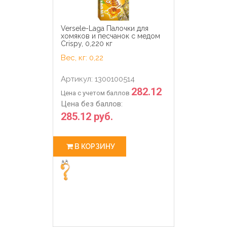
Versele-Laga Палочки для
хомяков и песчанок с медом
Crispy, 0,220 кг
Вес, кг: 0,22
Артикул: 1300100514
282.12
Цена с учетом баллов
Цена без баллов:
285.12 руб.
В КОРЗИНУ