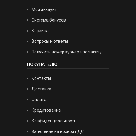
Мой аккаунт
Система бонусов
Корзина
Вопросы и ответы
Получить номер курьера по заказу
ПОКУПАТЕЛЮ
Контакты
Доставка
Оплата
Кредитование
Конфиденциальность
Заявление на возврат ДС