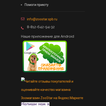
Помоги приюту
info@zoostar.spb.ru
8-812-642-94-32
Наше приложение для Android