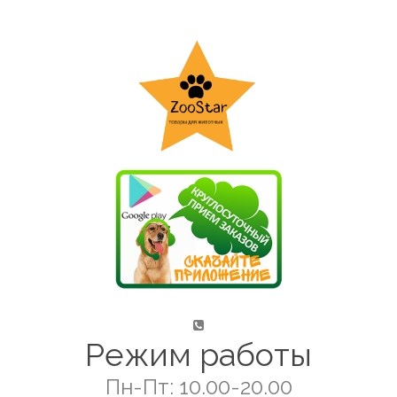
Режим работы
Пн-Пт: 10.00-20.00