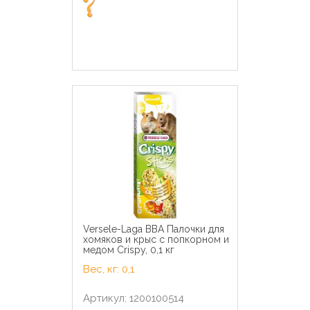
Versele-Laga ВВА Палочки для
хомяков и крыс с попкорном и
медом Crispy, 0,1 кг
Вес, кг: 0,1
Артикул: 1200100514