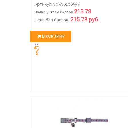
Артикул: 29500100554
213.78
Цена с учетом баллов
215.78 руб.
Цена без баллов:
В КОРЗИНУ