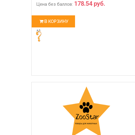
178.54 руб.
Цена без баллов:
В КОРЗИНУ