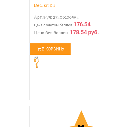
Вес, кг: 0,1
Артикул: 27400100554
176.54
Цена с учетом баллов
178.54 руб.
Цена без баллов:
В КОРЗИНУ