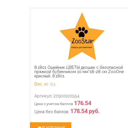
8.1801 Ошейник ЦВЕТЫ дкошек с безопасной
пряжкой бубенчиком 10 мм*18-28 см ZooOne
красный, 8.1801
Вес, кг: 0,1
Артикул: 27500100554
176.54
Цена с учетом баллов
178.54 руб.
Цена без баллов:
В КОРЗИНУ