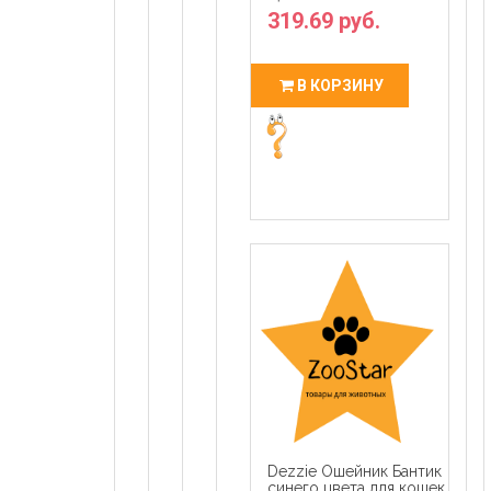
319.69 руб.
В КОРЗИНУ
Dezzie Ошейник Бантик
синего цвета для кошек