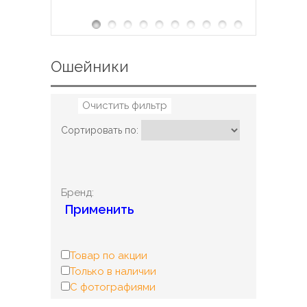
Ошейники
Очистить фильтр
Сортировать по:
Бренд:
Применить
Товар по акции
Только в наличии
С фотографиями