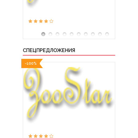
СПЕЦПРЕДЛОЖЕНИЯ
-100%
-100