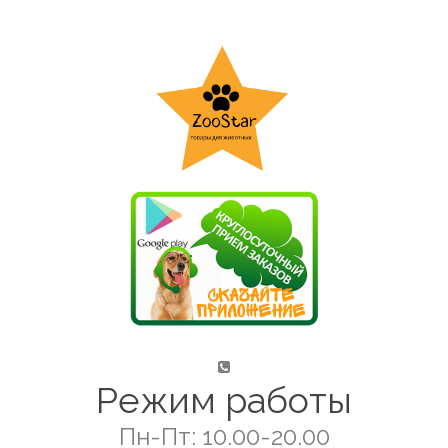
Режим работы
Пн-Пт: 10.00-20.00