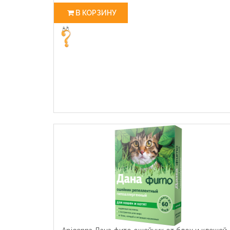
В КОРЗИНУ