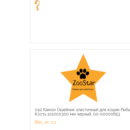
042 Камон Ошейник эластичный для кошек Рыбь
Кость 10x200300 мм черный, 00-00000653
Вес, кг: 0,1