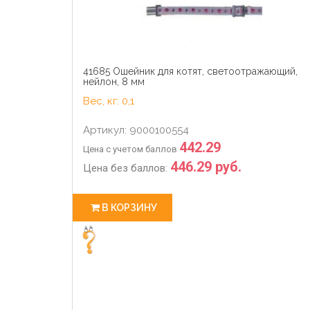
41685 Ошейник для котят, светоотражающий,
нейлон, 8 мм
Вес, кг: 0,1
Артикул: 9000100554
442.29
Цена с учетом баллов
446.29 руб.
Цена без баллов:
В КОРЗИНУ