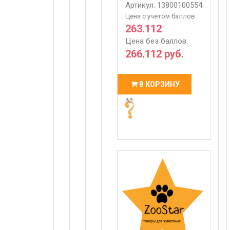
Артикул: 13800100554
Цена с учетом баллов
263.112
Цена без баллов:
266.112 руб.
В КОРЗИНУ