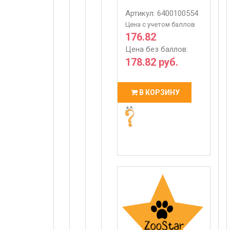
Артикул: 6400100554
Цена с учетом баллов
176.82
Цена без баллов:
178.82 руб.
В КОРЗИНУ