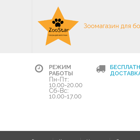
Зоомагазин для б
РЕЖИМ
БЕСПЛАТ
РАБОТЫ
ДОСТАВКА
Пн-Пт:
10.00-20.00
Сб-Вс:
10.00-17.00