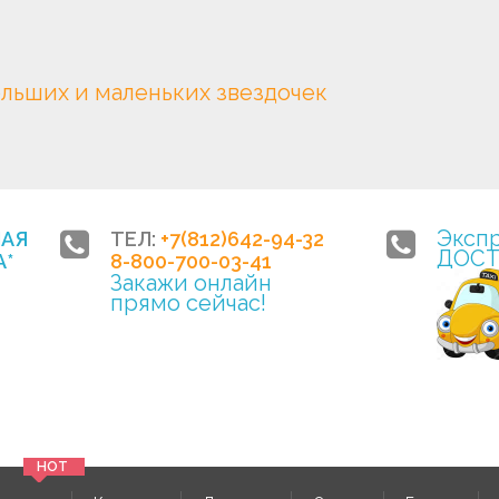
ольших и маленьких звездочек
Эксп
НАЯ
ТЕЛ:
+7(812)642-94-32
ДОСТ
*
8-800-700-03-41
Закажи онлайн
прямо сейчас!