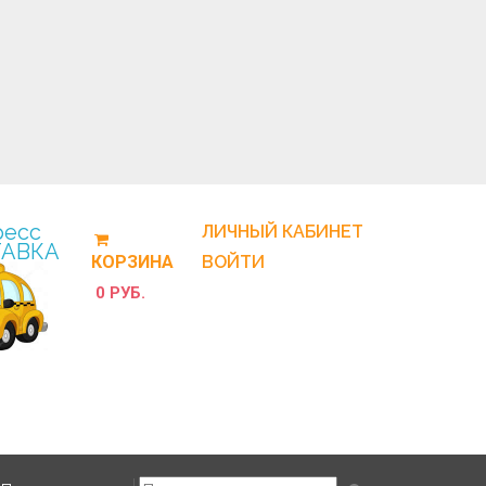
ресс
ЛИЧНЫЙ КАБИНЕТ
АВКА
КОРЗИНА
ВОЙТИ
0 РУБ.