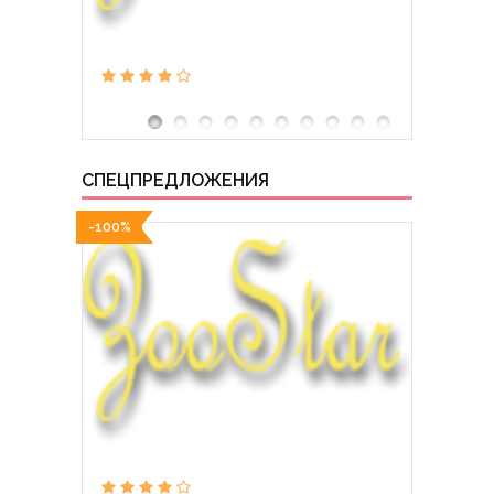
СПЕЦПРЕДЛОЖЕНИЯ
-100%
-100