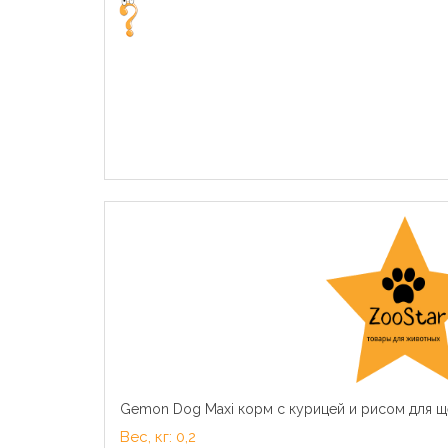
Gemon Dog Maxi корм с курицей и рисом для ще
Вес, кг: 0,2