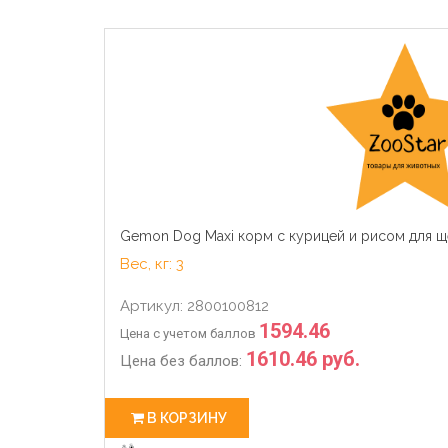
Gemon Dog Maxi корм с курицей и рисом для щ
Вес, кг: 3
Артикул: 2800100812
1594.46
Цена с учетом баллов
1610.46 руб.
Цена без баллов:
В КОРЗИНУ