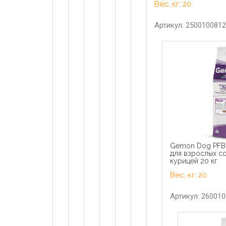
Вес, кг: 20
Артикул: 2500100812
Gemon Dog PFB 
для взрослых с
курицей 20 кг
Вес, кг: 20
Артикул: 26001