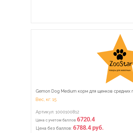
Gemon Dog Medium корм для щенков средних п
Вес, кг: 15
Артикул: 1000100812
6720.4
Цена с учетом баллов
6788.4 руб.
Цена без баллов: