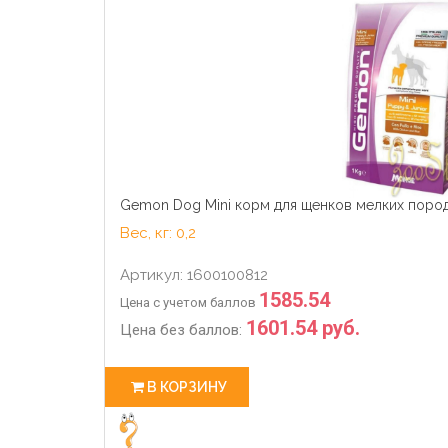
Gemon Dog Mini корм для щенков мелких пород
Вес, кг: 0,2
Артикул: 1600100812
1585.54
Цена с учетом баллов
1601.54 руб.
Цена без баллов:
В КОРЗИНУ