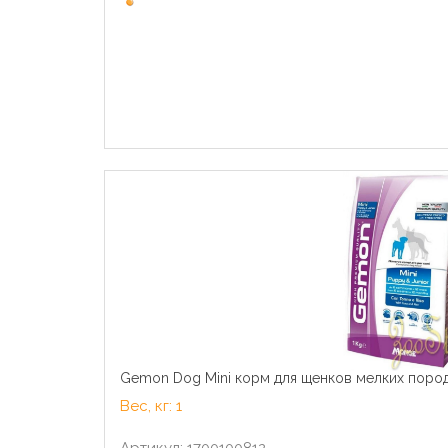
Gemon Dog Mini корм для щенков мелких пород 
Вес, кг: 1
Артикул: 1700100812