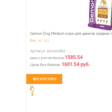
Gemon Dog Medium корм для щенков средних п
Вес, кг: 0,2
Артикул: 900100812
1585.54
Цена с учетом баллов
1601.54 руб.
Цена без баллов:
В КОРЗИНУ