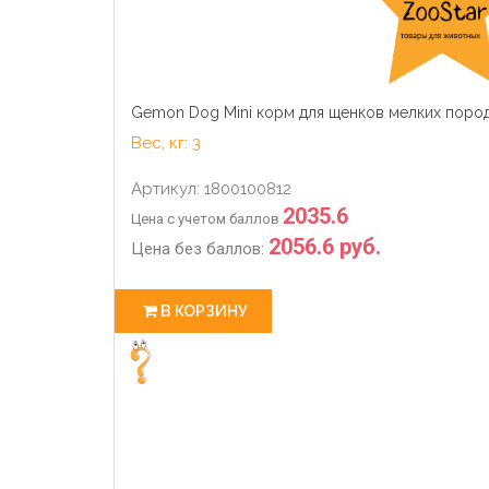
Gemon Dog Mini корм для щенков мелких пород
Вес, кг: 3
Артикул: 1800100812
2035.6
Цена с учетом баллов
2056.6 руб.
Цена без баллов:
В КОРЗИНУ