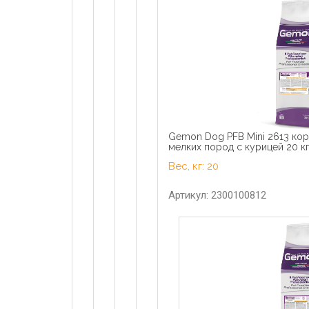
Gemon Dog PFB Mini 2613 кор
мелких пород с курицей 20 к
Вес, кг: 20
Артикул: 2300100812