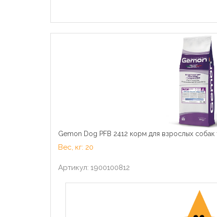
Gemon Dog PFB 2412 корм для взрослых собак 
Вес, кг: 20
Артикул: 1900100812