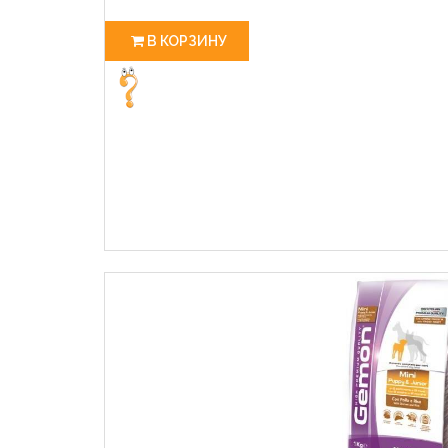
В КОРЗИНУ