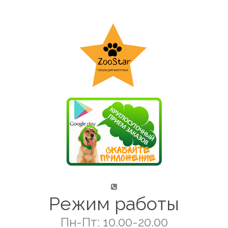
Режим работы
Пн-Пт: 10.00-20.00