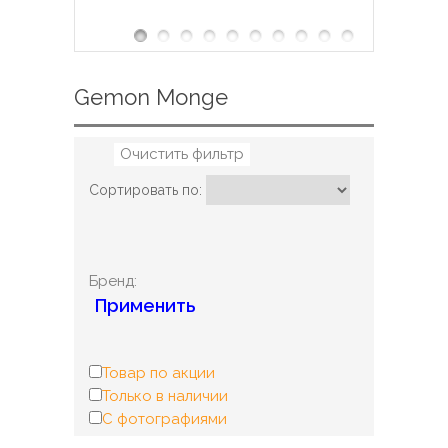
Gemon Monge
Очистить фильтр
Сортировать по:
Бренд:
Применить
Товар по акции
Только в наличии
С фотографиями