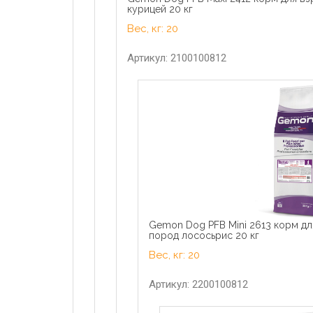
курицей 20 кг
Вес, кг: 20
Артикул: 2100100812
Gemon Dog PFB Mini 2613 корм дл
пород лососьрис 20 кг
Вес, кг: 20
Артикул: 2200100812