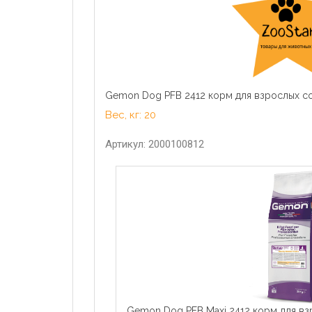
Gemon Dog PFB 2412 корм для взрослых со
Вес, кг: 20
Артикул: 2000100812
Gemon Dog PFB Maxi 2412 корм для вз