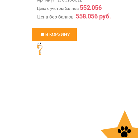
552.056
Цена с учетом баллов
558.056 руб.
Цена без баллов:
В КОРЗИНУ