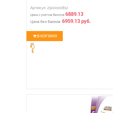
Артикул: 2900100812
6889.13
Цена с учетом баллов
6959.13 руб.
Цена без баллов:
В КОРЗИНУ