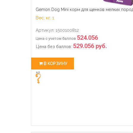
Gemon Dog Mini корм для щенков мелких пород 
Вес, кг: 1
Артикул: 1500100812
524.056
Цена с учетом баллов
529.056 руб.
Цена без баллов:
В КОРЗИНУ