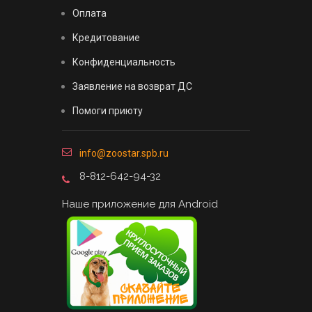
Оплата
Кредитование
Конфиденциальность
Заявление на возврат ДС
Помоги приюту
info@zoostar.spb.ru
8-812-642-94-32
Наше приложение для Android