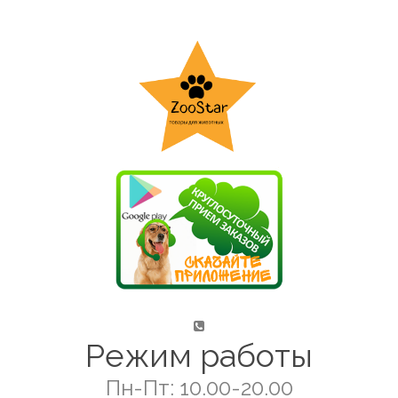
Режим работы
Пн-Пт: 10.00-20.00