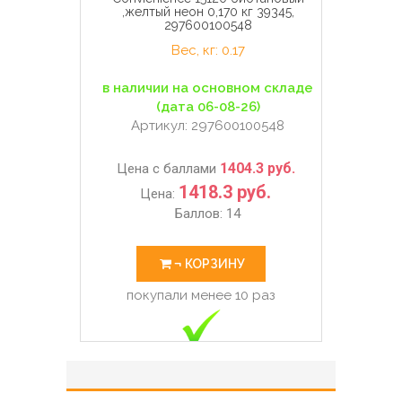
,желтый неон 0,170 кг 39345,
297600100548
Вес, кг: 0.17
в наличии на основном складе
(дата 06-08-26)
Артикул: 297600100548
1404.3 руб.
Цена c баллами
1418.3 руб.
Цена:
Баллов: 14
¬ КОРЗИНУ
покупали менее 10 раз