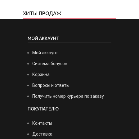
ХИТЫ ПРОДАЖ
МОЙ АККАУНТ
Мой аккаунт
Система бонусов
Корзина
Вопросы и ответы
Получить номер курьера по заказу
ПОКУПАТЕЛЮ
Контакты
Доставка