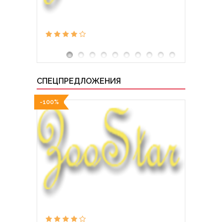
СПЕЦПРЕДЛОЖЕНИЯ
-100%
-100