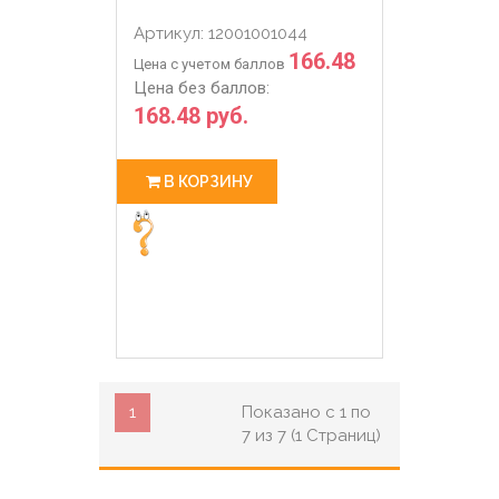
Артикул: 12001001044
166.48
Цена с учетом баллов
Цена без баллов:
168.48 руб.
В КОРЗИНУ
1
Показано с 1 по
7 из 7 (1 Страниц)