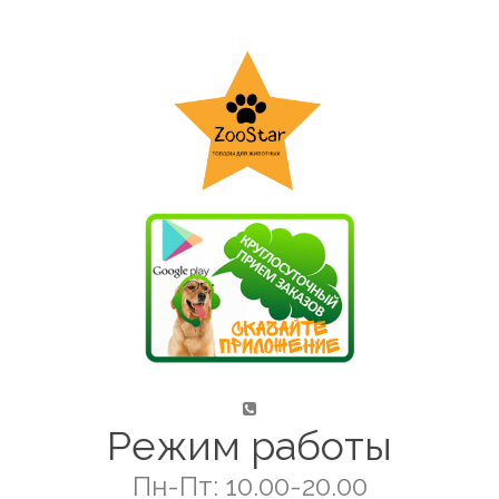
Режим работы
Пн-Пт: 10.00-20.00