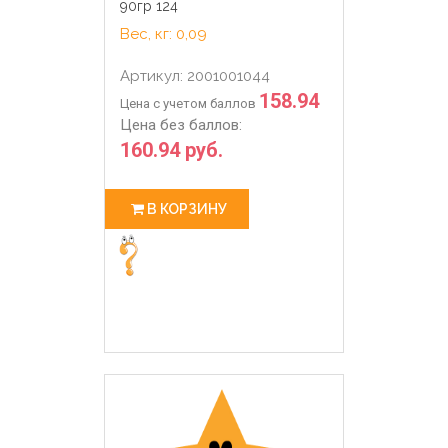
90гр 124
Вес, кг: 0,09
Артикул: 2001001044
158.94
Цена с учетом баллов
Цена без баллов:
160.94 руб.
В КОРЗИНУ