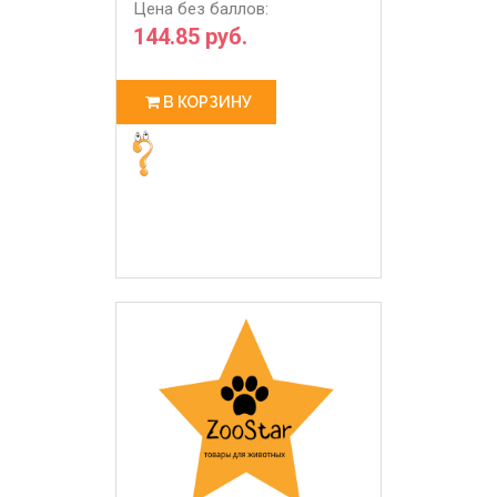
Цена без баллов:
144.85 руб.
В КОРЗИНУ