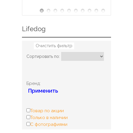
Lifedog
Очистить фильтр
Сортировать по:
Бренд:
Применить
Товар по акции
Только в наличии
С фотографиями