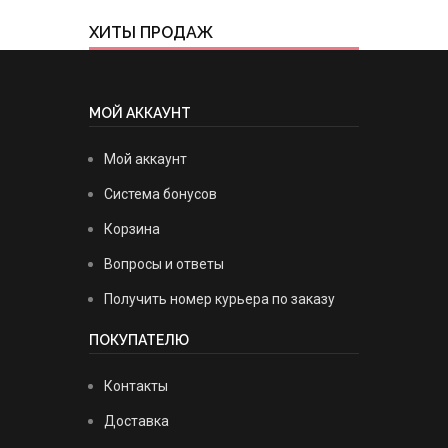
ХИТЫ ПРОДАЖ
МОЙ АККАУНТ
Мой аккаунт
Система бонусов
Корзина
Вопросы и ответы
Получить номер курьера по заказу
ПОКУПАТЕЛЮ
Контакты
Доставка