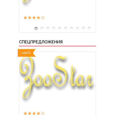
СПЕЦПРЕДЛОЖЕНИЯ
-100%
-100