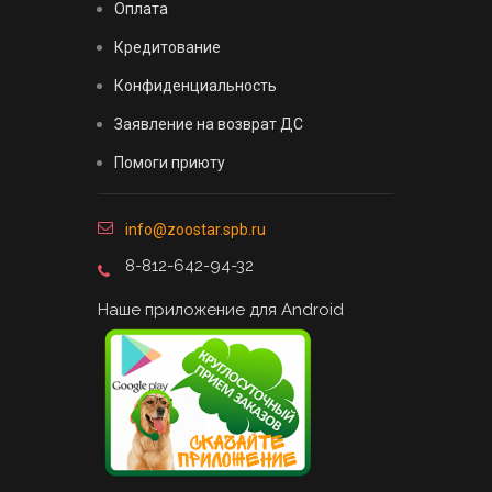
Оплата
Кредитование
Конфиденциальность
Заявление на возврат ДС
Помоги приюту
info@zoostar.spb.ru
8-812-642-94-32
Наше приложение для Android