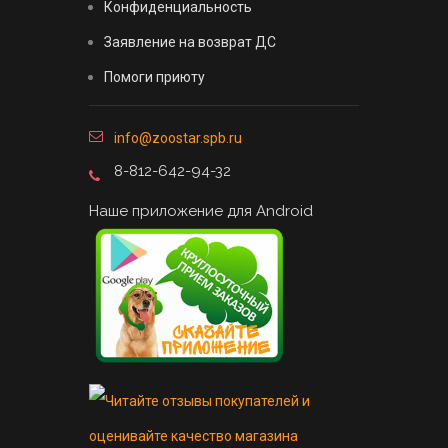
Конфиденциальность
Заявление на возврат ДС
Помоги приюту
info@zoostar.spb.ru
8-812-642-94-32
Наше приложение для Android