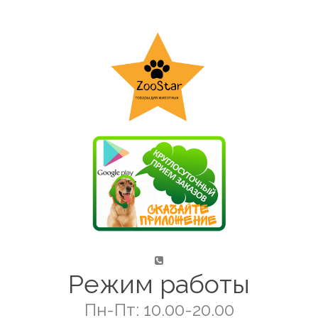
Режим работы
Пн-Пт: 10.00-20.00