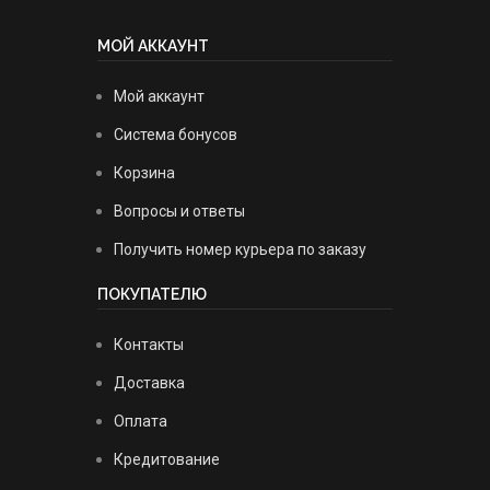
МОЙ АККАУНТ
Мой аккаунт
Система бонусов
Корзина
Вопросы и ответы
Получить номер курьера по заказу
ПОКУПАТЕЛЮ
Контакты
Доставка
Оплата
Кредитование