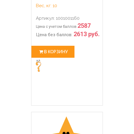
Вес, кг: 10
Артикул: 1001001160
2587
Цена с учетом баллов
2613 руб.
Цена без баллов:
В КОРЗИНУ