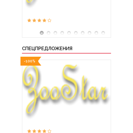
СПЕЦПРЕДЛОЖЕНИЯ
-100%
-100