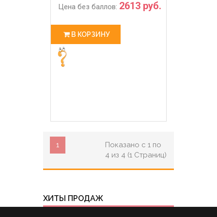
2613 руб.
Цена без баллов:
В КОРЗИНУ
1
Показано с 1 по
4 из 4 (1 Страниц)
ХИТЫ ПРОДАЖ