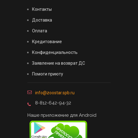
Контакты
Доставка
Оплата
Кредитование
Конфиденциальность
Заявление на возврат ДС
Помоги приюту
info@zoostar.spb.ru
8-812-642-94-32
Наше приложение для Android