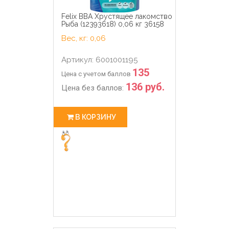
Felix ВВА Хрустящее лакомство
Рыба (12393618) 0,06 кг 36158
Вес, кг: 0,06
Артикул: 6001001195
135
Цена с учетом баллов
136 руб.
Цена без баллов:
В КОРЗИНУ