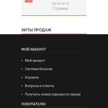
10 из 10 (1
Страниц)
ХИТЫ ПРОДАЖ
МОЙ АККАУНТ
Мой аккаунт
Система бонусов
Корзина
Вопросы и ответы
Получить номер курьера по заказу
ПОКУПАТЕЛЮ