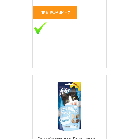
В КОРЗИНУ