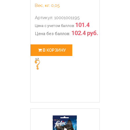
Вес, кг: 0,05
Артикул: 10001001195
101.4
Цена с учетом баллов
102.4 руб.
Цена без баллов:
В КОРЗИНУ