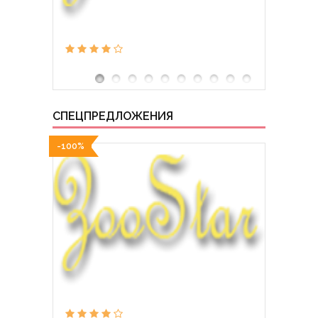
СПЕЦПРЕДЛОЖЕНИЯ
-100%
-100