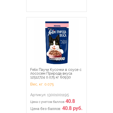
Felix Паучи Кусочки в соусе с
лососем Природа вкуса
12512724 0.075 кг 60930
Вес, кг: 0.075
Артикул: 13001001195
40.8
Цена с учетом баллов
40.8 руб.
Цена без баллов: