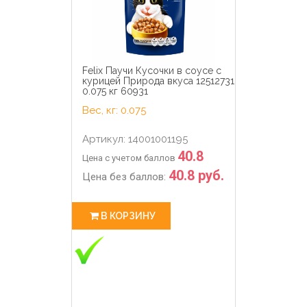
Felix Паучи Кусочки в соусе с
курицей Природа вкуса 12512731
0.075 кг 60931
Вес, кг: 0.075
Артикул: 14001001195
40.8
Цена с учетом баллов
40.8 руб.
Цена без баллов:
В КОРЗИНУ