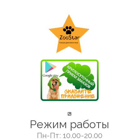
Режим работы
Пн-Пт: 10.00-20.00