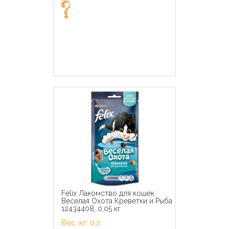
Felix Лакомство для кошек
Веселая Охота Креветки и Рыба
12434408, 0,05 кг
Вес, кг: 0,2