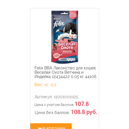
Felix ВВА Лакомство для кошек
Веселая Охота Ветчина и
Индейка 12434422 0,05 кг 44106
Вес, кг: 0,2
Артикул: 11001001195
107.8
Цена с учетом баллов
108.8 руб.
Цена без баллов:
В КОРЗИНУ