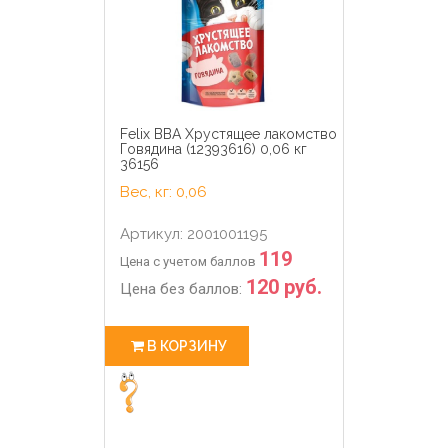
Felix ВВА Хрустящее лакомство
Говядина (12393616) 0,06 кг
36156
Вес, кг: 0,06
Артикул: 2001001195
119
Цена с учетом баллов
120 руб.
Цена без баллов:
В КОРЗИНУ