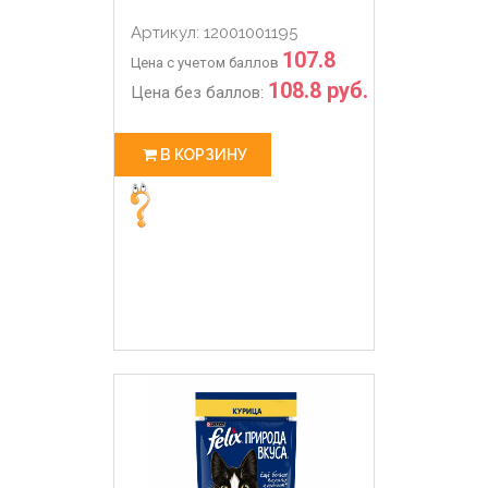
Артикул: 12001001195
107.8
Цена с учетом баллов
108.8 руб.
Цена без баллов:
В КОРЗИНУ