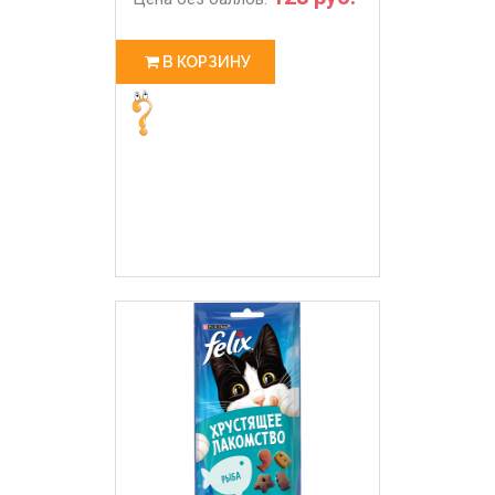
В КОРЗИНУ