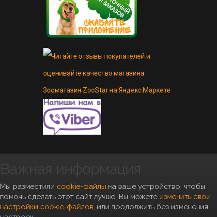
Важная информация
Copyright 2010- 2026, "Zoostar"
Мы разместили
cookie-файлы
на ваше устройство, чтобы
помочь сделать этот сайт лучше. Вы можете
изменить свои
настройки cookie-файлов
, или продолжить без изменения