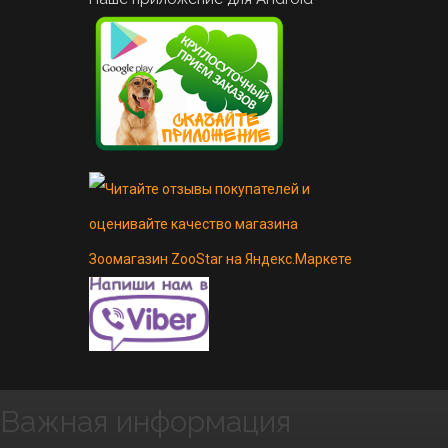
Важная информация