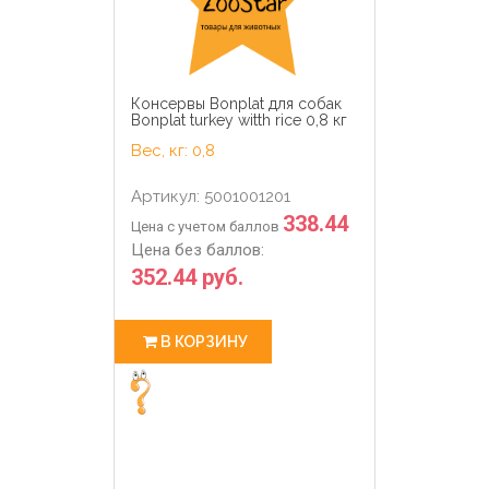
Консервы Bonplat для собак
Bonplat turkey witth rice 0,8 кг
Вес, кг: 0,8
Артикул: 5001001201
338.44
Цена с учетом баллов
Цена без баллов:
352.44 руб.
В КОРЗИНУ