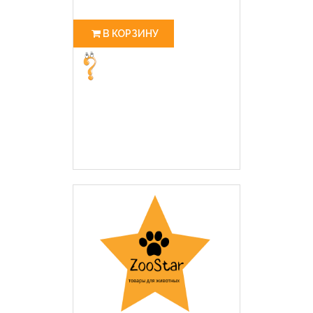
В КОРЗИНУ