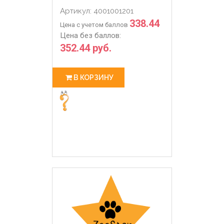
Артикул: 4001001201
338.44
Цена с учетом баллов
Цена без баллов:
352.44 руб.
В КОРЗИНУ