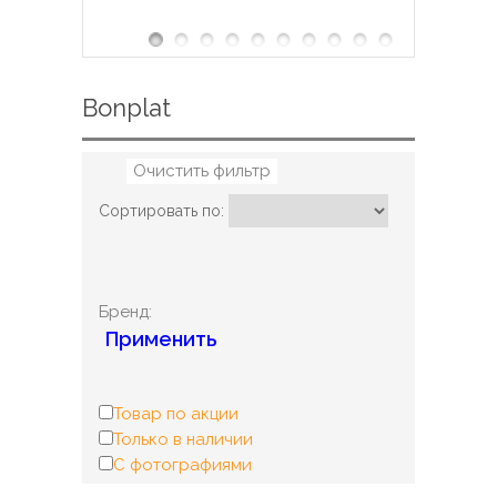
Bonplat
Очистить фильтр
Сортировать по:
Бренд:
Применить
Товар по акции
Только в наличии
С фотографиями