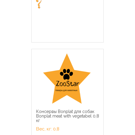
Консервы Bonplat для собак
Bonplat meat with vegetabel 0,8
кг
Вес, кг: 0,8