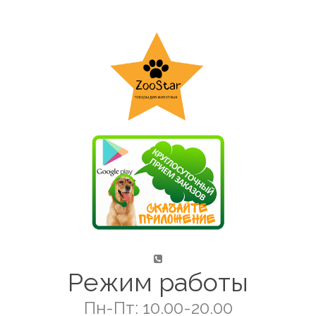
Режим работы
Пн-Пт: 10.00-20.00