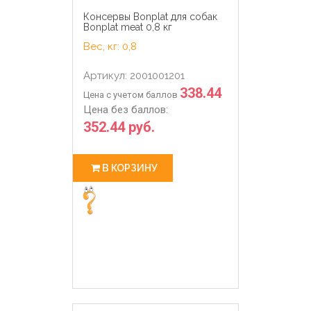
Консервы Bonplat для собак
Bonplat meat 0,8 кг
Вес, кг: 0,8
Артикул: 2001001201
338.44
Цена с учетом баллов
Цена без баллов:
352.44 руб.
В КОРЗИНУ