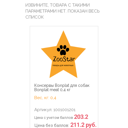
ИЗВИНИТЕ, ТОВАРА С ТАКИМИ
ПАРАМЕТРАМИ НЕТ. ПОКАЗАН ВЕСЬ
СПИСОК
Консервы Bonplat для собак
Bonplat meat 0,4 кг
Вес, кг: 0,4
Артикул: 1001001201
203.2
Цена с учетом баллов
211.2 руб.
Цена без баллов: