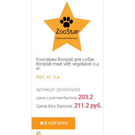
Консервы Bonplat для собак
Bonplat meat with vegetabel 0,4
кг
Вес, кг: 0,4
Артикул: 3001001201
203.2
Цена с учетом баллов
211.2 руб.
Цена без баллов:
В КОРЗИНУ