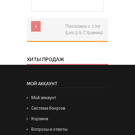
1
Показано с 1 по
5 из 5 (1 Страниц)
ХИТЫ ПРОДАЖ
МОЙ АККАУНТ
Мой аккаунт
Система бонусов
Корзина
Вопросы и ответы