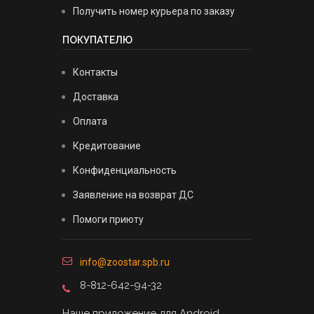
Получить номер курьера по заказу
ПОКУПАТЕЛЮ
Контакты
Доставка
Оплата
Кредитование
Конфиденциальность
Заявление на возврат ДС
Помоги приюту
info@zoostar.spb.ru
8-812-642-94-32
Наше приложение для Android