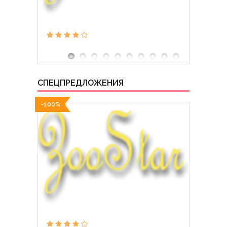
СПЕЦПРЕДЛОЖЕНИЯ
-100%
-100