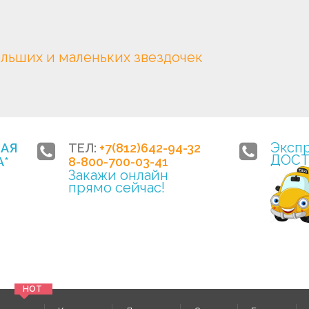
ольших и маленьких звездочек
Эксп
НАЯ
ТЕЛ:
+7(812)642-94-32
ДОСТ
*
8-800-700-03-41
Закажи онлайн
прямо сейчас!