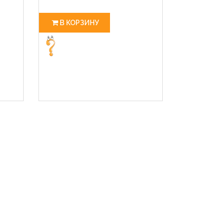
В КОРЗИНУ