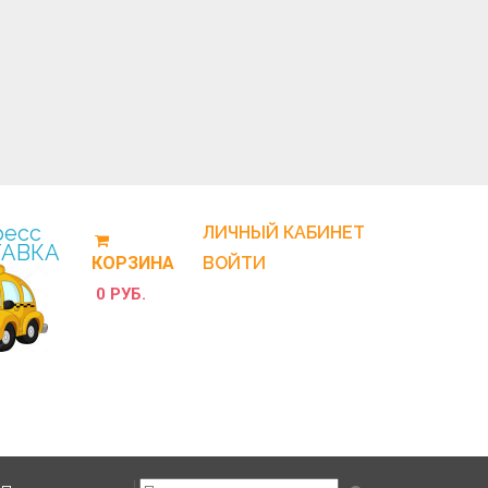
ресс
ЛИЧНЫЙ КАБИНЕТ
АВКА
КОРЗИНА
ВОЙТИ
0 РУБ.