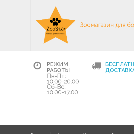
Зоомагазин для б
РЕЖИМ
БЕСПЛАТ
РАБОТЫ
ДОСТАВКА
Пн-Пт:
10.00-20.00
Сб-Вс:
10.00-17.00