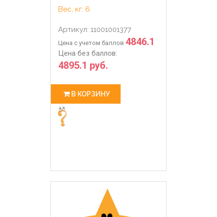
Вес, кг: 6
Артикул: 11001001377
4846.1
Цена с учетом баллов
Цена без баллов:
4895.1 руб.
В КОРЗИНУ