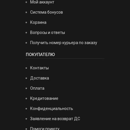
Мой аккаунт
Система бонусов
Корзина
Вопросы и ответы
Получить номер курьера по заказу
ПОКУПАТЕЛЮ
Контакты
Доставка
Оплата
Кредитование
Конфиденциальность
Заявление на возврат ДС
Помоги приюту