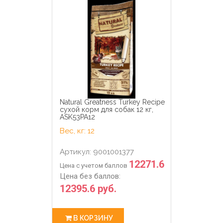
Natural Greatness Turkey Recipe
сухой корм для собак 12 кг,
ASK53PA12
Вес, кг: 12
Артикул: 9001001377
12271.6
Цена с учетом баллов
Цена без баллов:
12395.6 руб.
В КОРЗИНУ