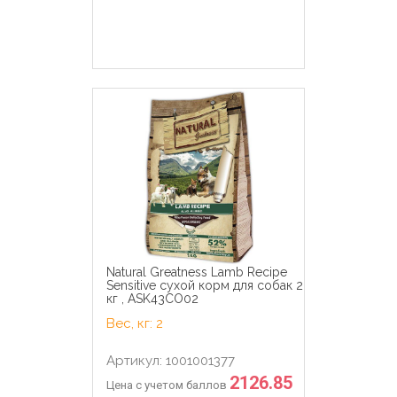
Natural Greatness Lamb Recipe
Sensitive сухой корм для собак 2
кг , ASK43CO02
Вес, кг: 2
Артикул: 1001001377
2126.85
Цена с учетом баллов