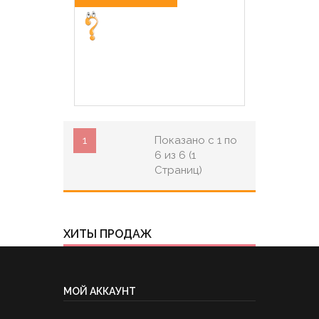
1
Показано с 1 по
6 из 6 (1
Страниц)
ХИТЫ ПРОДАЖ
МОЙ АККАУНТ