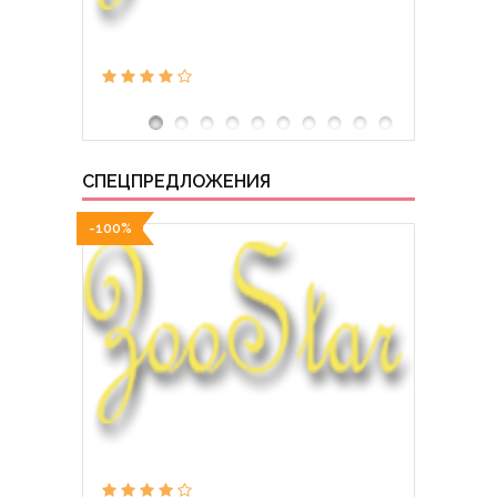
СПЕЦПРЕДЛОЖЕНИЯ
-100%
-100