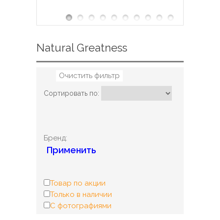
Natural Greatness
Очистить фильтр
Сортировать по:
Бренд:
Применить
Товар по акции
Только в наличии
С фотографиями