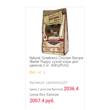
Natural Greatness Chicken Recipe
Starter Puppy сухой корм для
щенков 2 кг, ASK11PU02
Вес, кг: 2
Артикул: 14001001377
2036.4
Цена с учетом баллов
Цена без баллов:
2057.4 руб.