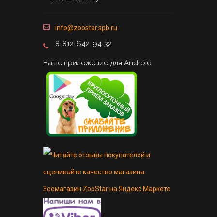
info@zoostar.spb.ru
8-812-642-94-32
Наше приложение для Android