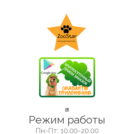
Режим работы
Пн-Пт: 10.00-20.00