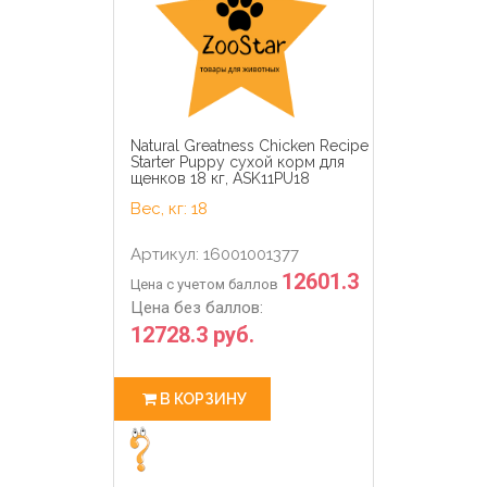
Natural Greatness Chicken Recipe
Starter Puppy сухой корм для
щенков 18 кг, ASK11PU18
Вес, кг: 18
Артикул: 16001001377
12601.3
Цена с учетом баллов
Цена без баллов:
12728.3 руб.
В КОРЗИНУ