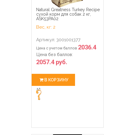
Natural Greatness Turkey Recipe
сухой корм для собак 2 кг,
ASK53PA02
Вес, кг: 2
Артикул: 3001001377
2036.4
Цена с учетом баллов
Цена без баллов:
2057.4 руб.
В КОРЗИНУ