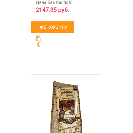
Цена без баллов:
2147.85 руб.
В КОРЗИНУ