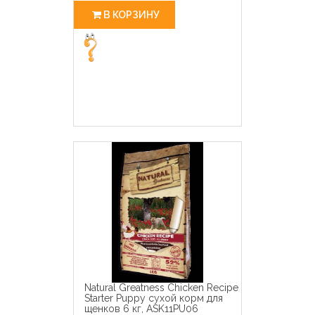
В КОРЗИНУ
Natural Greatness Chicken Recipe
Starter Puppy сухой корм для
щенков 6 кг, ASK11PU06