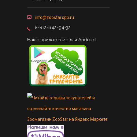
info@zoostar.spb.ru
8-812-642-94-32
Наше приложение для Android