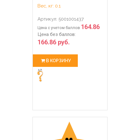
Вес, кг: 0.1
Артикул: 5001001437
164.86
Цена с учетом баллов
Цена без баллов:
166.86 руб.
В КОРЗИНУ