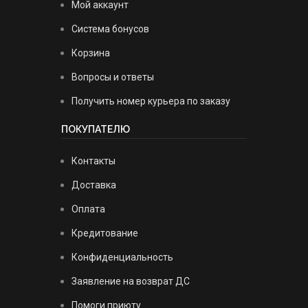
Мой аккаунт
Система бонусов
Корзина
Вопросы и ответы
Получить номер курьера по заказу
ПОКУПАТЕЛЮ
Контакты
Доставка
Оплата
Кредитование
Конфиденциальность
Заявление на возврат ДС
Помоги приюту