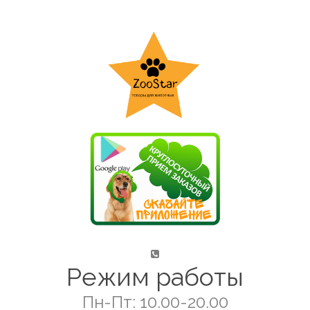
Режим работы
Пн-Пт: 10.00-20.00