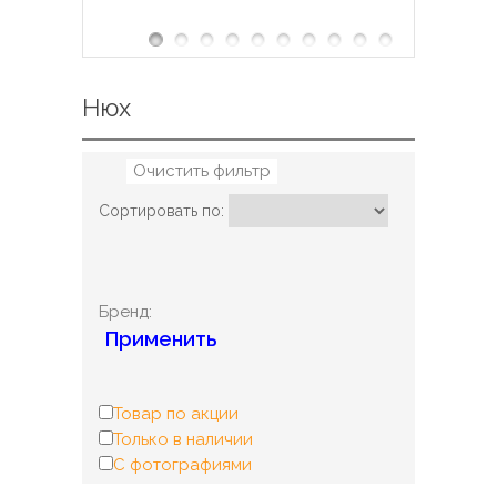
Нюх
Очистить фильтр
Сортировать по:
Бренд:
Применить
Товар по акции
Только в наличии
С фотографиями