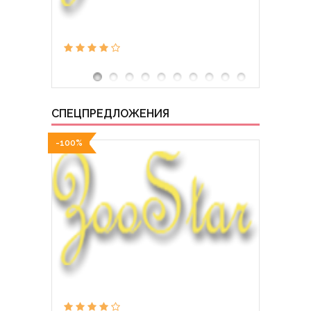
СПЕЦПРЕДЛОЖЕНИЯ
-100%
-100