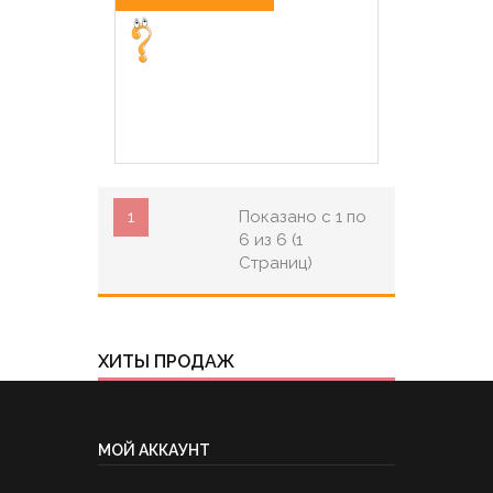
1
Показано с 1 по
6 из 6 (1
Страниц)
ХИТЫ ПРОДАЖ
МОЙ АККАУНТ