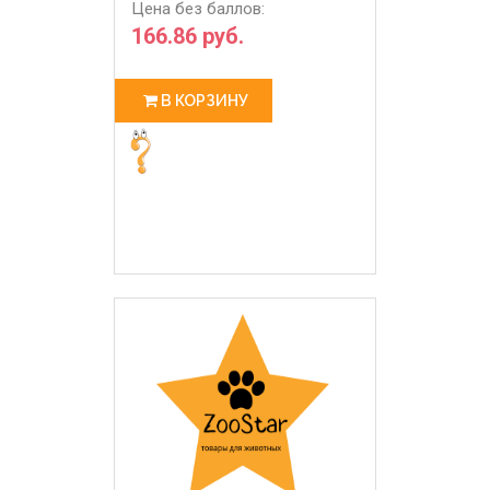
Цена без баллов:
166.86 руб.
В КОРЗИНУ