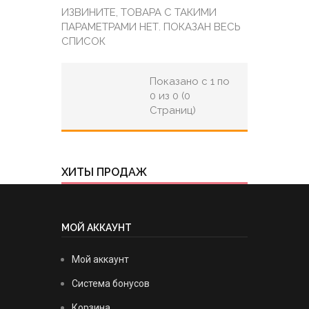
ИЗВИНИТЕ, ТОВАРА С ТАКИМИ
ПАРАМЕТРАМИ НЕТ. ПОКАЗАН ВЕСЬ
СПИСОК
Показано с 1 по
0 из 0 (0
Страниц)
ХИТЫ ПРОДАЖ
МОЙ АККАУНТ
Мой аккаунт
Система бонусов
Корзина