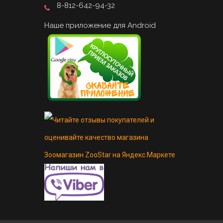
8-812-642-94-32
Наше приложение для Android