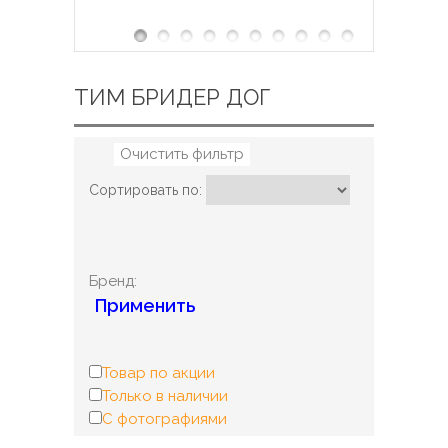
ТИМ БРИДЕР ДОГ
Очистить фильтр
Сортировать по:
Бренд:
Применить
Товар по акции
Только в наличии
С фотографиями