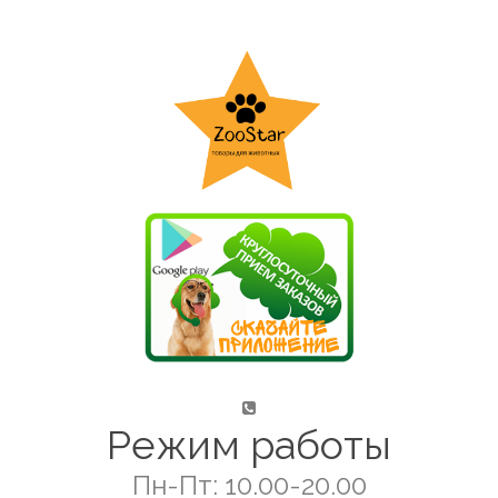
Режим работы
Пн-Пт: 10.00-20.00