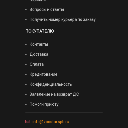
Вопросы и ответы
Получить номер курьера по заказу
ПОКУПАТЕЛЮ
Контакты
Доставка
Оплата
Кредитование
Конфиденциальность
Заявление на возврат ДС
Помоги приюту
info@zoostar.spb.ru