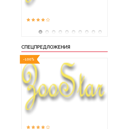
СПЕЦПРЕДЛОЖЕНИЯ
-100%
-100