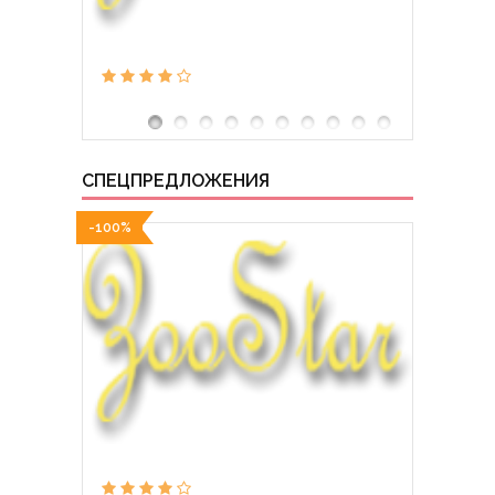
СПЕЦПРЕДЛОЖЕНИЯ
-100%
-100