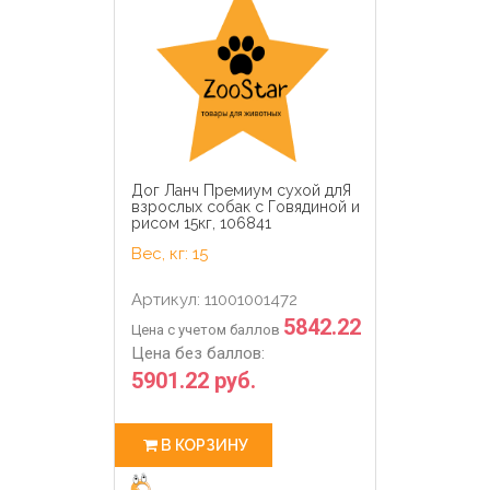
Дог Ланч Премиум сухой длЯ
взрослых собак с Говядиной и
рисом 15кг, 106841
Вес, кг: 15
Артикул: 11001001472
5842.22
Цена с учетом баллов
Цена без баллов:
5901.22 руб.
В КОРЗИНУ