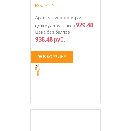
Вес, кг: 2
Артикул: 20001001472
929.48
Цена с учетом баллов
Цена без баллов:
938.48 руб.
В КОРЗИНУ