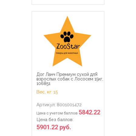
Дог Ланч Премиум сухой длЯ
взрослых собак с Лососем 15кг,
106851
Вес, кг: 15
Артикул: 8001001472
5842.22
Цена с учетом баллов
Цена без баллов:
5901.22 руб.