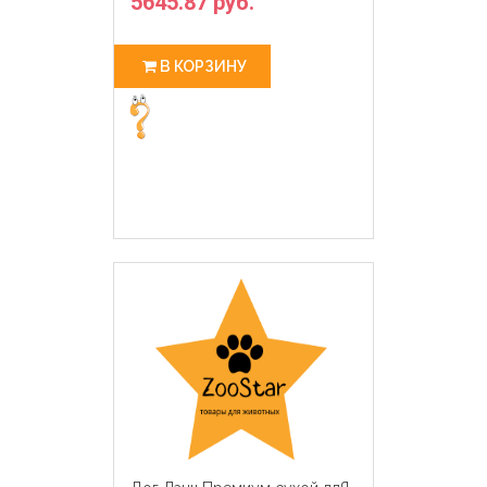
5645.87 руб.
В КОРЗИНУ