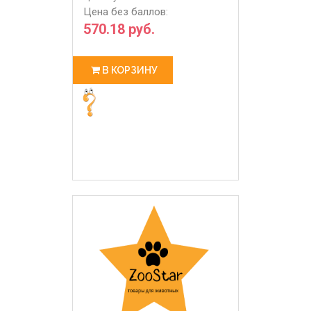
Цена без баллов:
570.18 руб.
В КОРЗИНУ