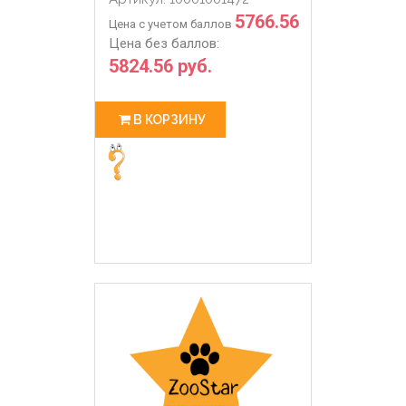
5766.56
Цена с учетом баллов
Цена без баллов:
5824.56 руб.
В КОРЗИНУ