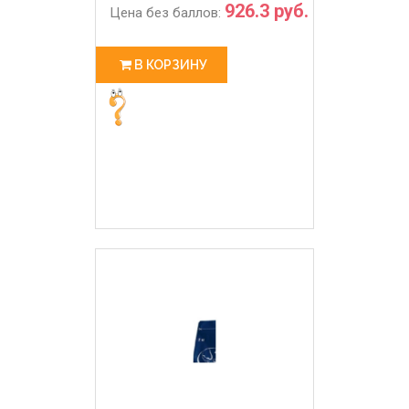
926.3 руб.
Цена без баллов:
В КОРЗИНУ