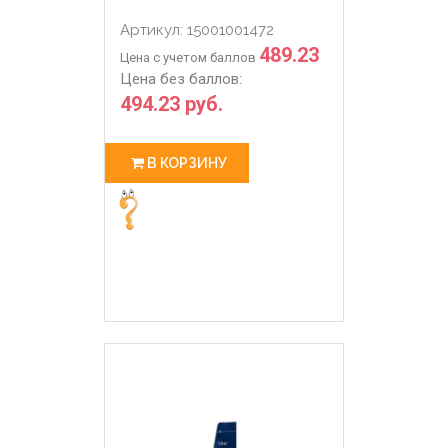
Артикул: 15001001472
489.23
Цена с учетом баллов
Цена без баллов:
494.23 руб.
В КОРЗИНУ