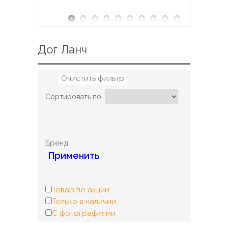
Дог Ланч
Очистить фильтр
Сортировать по:
Бренд:
Применить
Товар по акции
Только в наличии
С фотографиями