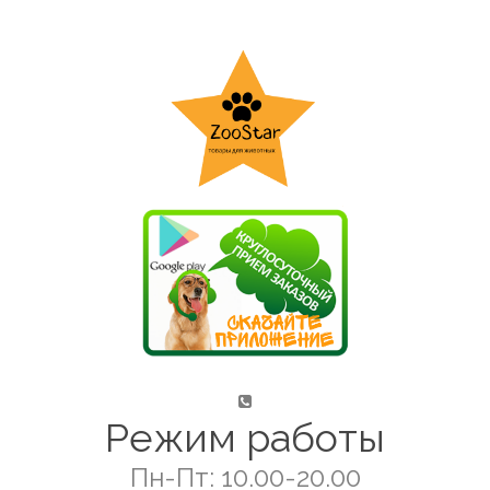
Режим работы
Пн-Пт: 10.00-20.00