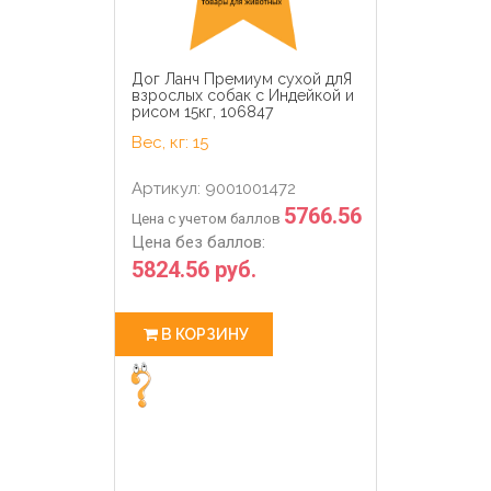
Дог Ланч Премиум сухой длЯ
взрослых собак с Индейкой и
рисом 15кг, 106847
Вес, кг: 15
Артикул: 9001001472
5766.56
Цена с учетом баллов
Цена без баллов:
5824.56 руб.
В КОРЗИНУ