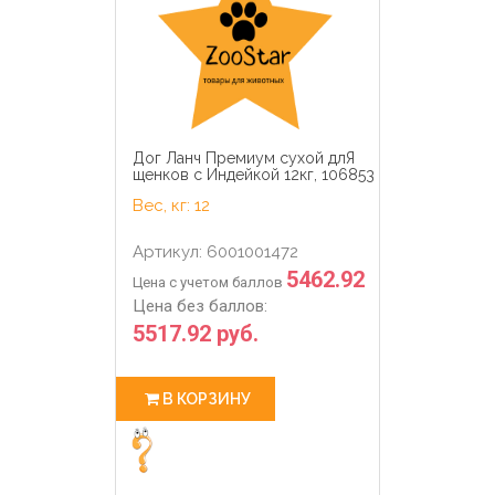
Дог Ланч Премиум сухой длЯ
щенков с Индейкой 12кг, 106853
Вес, кг: 12
Артикул: 6001001472
5462.92
Цена с учетом баллов
Цена без баллов:
5517.92 руб.
В КОРЗИНУ