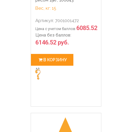
Вес, кг: 15
Артикул: 7001001472
6085.52
Цена с учетом баллов
Цена без баллов:
6146.52 руб.
В КОРЗИНУ