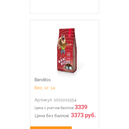
Banditos
Вес, кг: 14
Артикул: 1001001554
3339
Цена с учетом баллов
3373 руб.
Цена без баллов: