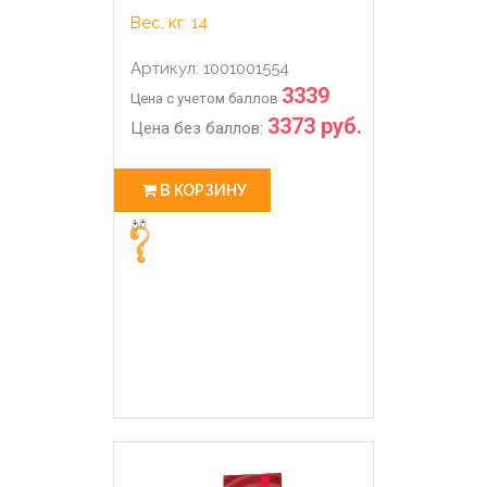
Вес, кг: 14
Артикул: 1001001554
3339
Цена с учетом баллов
3373 руб.
Цена без баллов:
В КОРЗИНУ