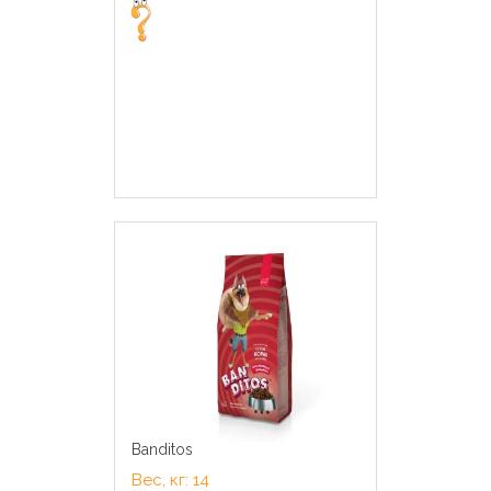
Banditos
Вес, кг: 14