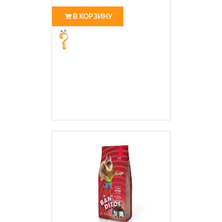
В КОРЗИНУ