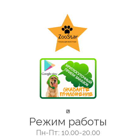
Режим работы
Пн-Пт: 10.00-20.00