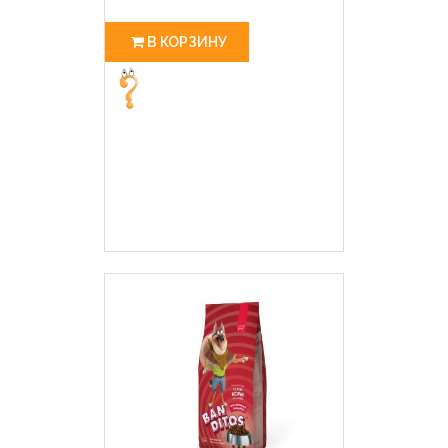
В КОРЗИНУ