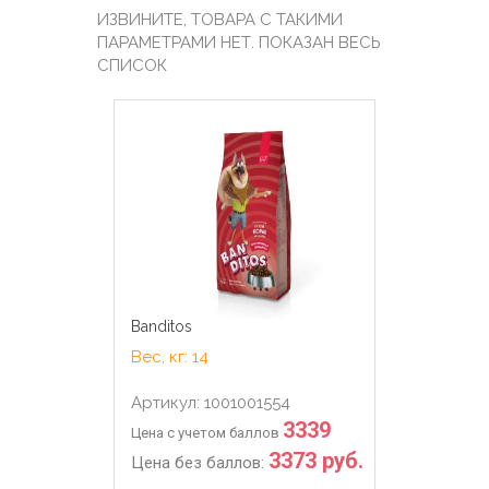
ИЗВИНИТЕ, ТОВАРА С ТАКИМИ
ПАРАМЕТРАМИ НЕТ. ПОКАЗАН ВЕСЬ
СПИСОК
Banditos
Вес, кг: 14
Артикул: 1001001554
3339
Цена с учетом баллов
3373 руб.
Цена без баллов: