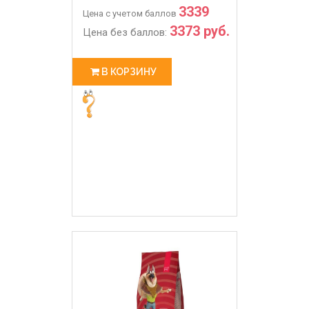
3339
Цена с учетом баллов
3373 руб.
Цена без баллов:
В КОРЗИНУ