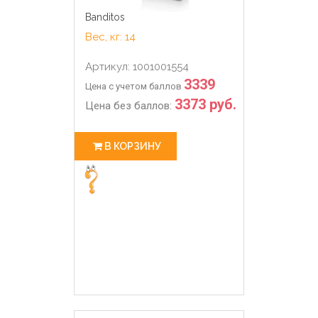
Banditos
Вес, кг: 14
Артикул: 1001001554
3339
Цена с учетом баллов
3373 руб.
Цена без баллов:
В КОРЗИНУ