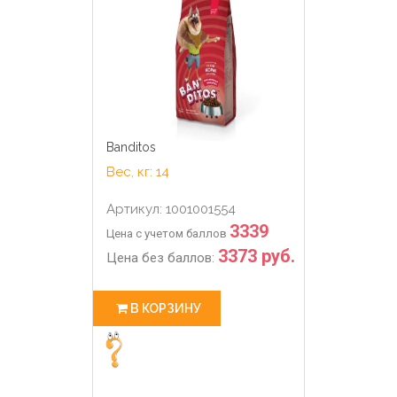
Banditos
Вес, кг: 14
Артикул: 1001001554
3339
Цена с учетом баллов
3373 руб.
Цена без баллов:
В КОРЗИНУ