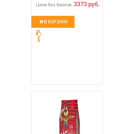
3373 руб.
Цена без баллов:
В КОРЗИНУ