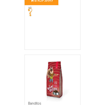
В КОРЗИНУ
Banditos