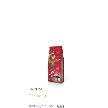
Banditos
Вес, кг: 14
Артикул: 1001001554