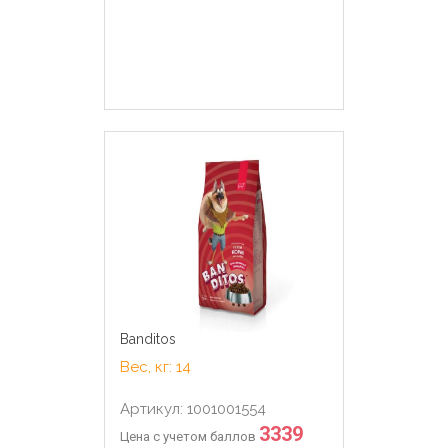
Banditos
Вес, кг: 14
Артикул: 1001001554
3339
Цена с учетом баллов