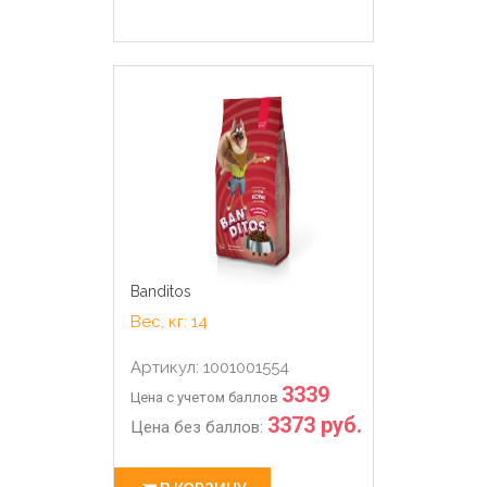
Banditos
Вес, кг: 14
Артикул: 1001001554
3339
Цена с учетом баллов
3373 руб.
Цена без баллов: