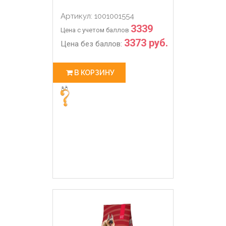
Артикул: 1001001554
3339
Цена с учетом баллов
3373 руб.
Цена без баллов:
В КОРЗИНУ