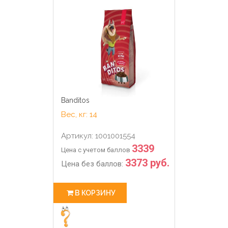
Banditos
Вес, кг: 14
Артикул: 1001001554
3339
Цена с учетом баллов
3373 руб.
Цена без баллов:
В КОРЗИНУ