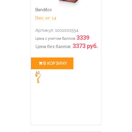
Banditos
Вес, кг: 14
Артикул: 1001001554
3339
Цена с учетом баллов
3373 руб.
Цена без баллов:
В КОРЗИНУ