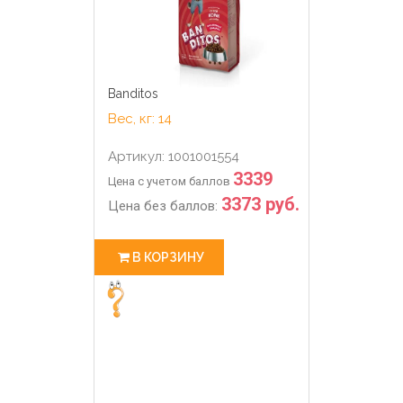
Banditos
Вес, кг: 14
Артикул: 1001001554
3339
Цена с учетом баллов
3373 руб.
Цена без баллов:
В КОРЗИНУ