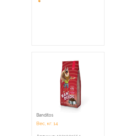
Banditos
Вес, кг: 14