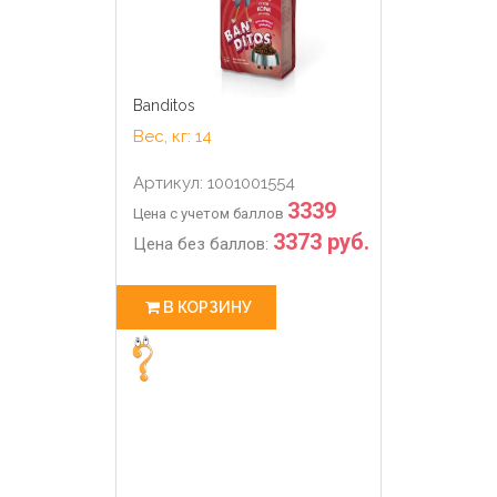
Banditos
Вес, кг: 14
Артикул: 1001001554
3339
Цена с учетом баллов
3373 руб.
Цена без баллов:
В КОРЗИНУ