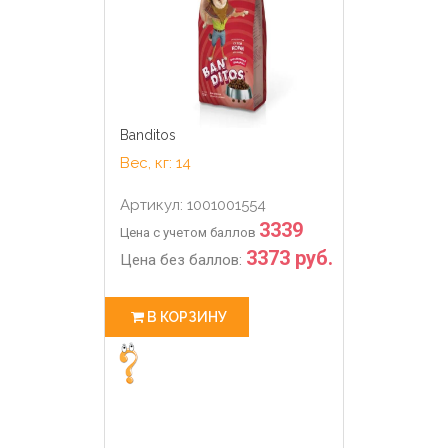
Banditos
Вес, кг: 14
Артикул: 1001001554
3339
Цена с учетом баллов
3373 руб.
Цена без баллов:
В КОРЗИНУ