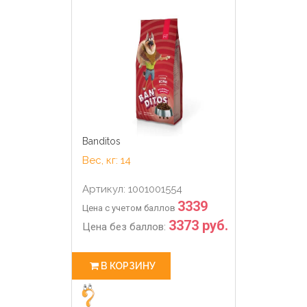
Banditos
Вес, кг: 14
Артикул: 1001001554
3339
Цена с учетом баллов
3373 руб.
Цена без баллов:
В КОРЗИНУ