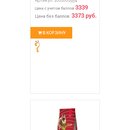
Артикул: 1001001554
3339
Цена с учетом баллов
3373 руб.
Цена без баллов:
В КОРЗИНУ