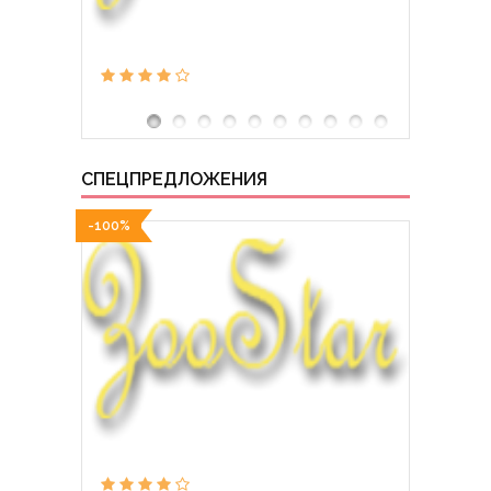
СПЕЦПРЕДЛОЖЕНИЯ
-100%
-100