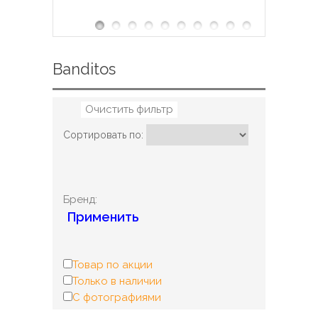
Banditos
Очистить фильтр
Сортировать по:
Бренд:
Применить
Товар по акции
Только в наличии
С фотографиями