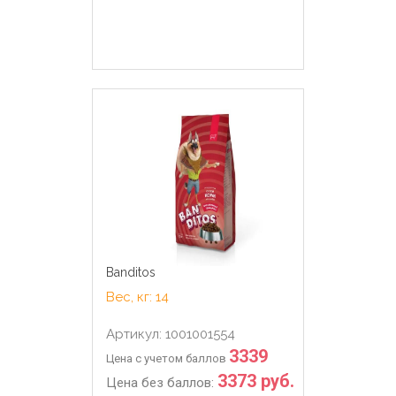
Banditos
Вес, кг: 14
Артикул: 1001001554
3339
Цена с учетом баллов
3373 руб.
Цена без баллов: