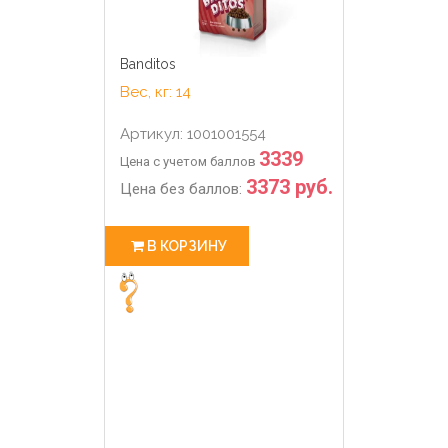
Banditos
Вес, кг: 14
Артикул: 1001001554
3339
Цена с учетом баллов
3373 руб.
Цена без баллов:
В КОРЗИНУ