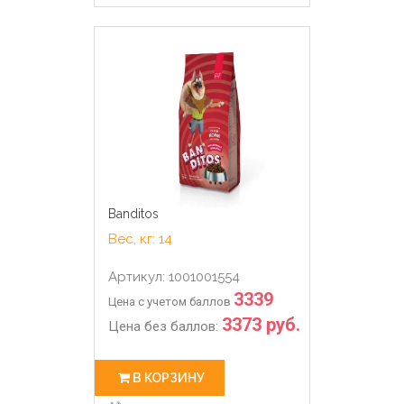
Banditos
Вес, кг: 14
Артикул: 1001001554
3339
Цена с учетом баллов
3373 руб.
Цена без баллов:
В КОРЗИНУ