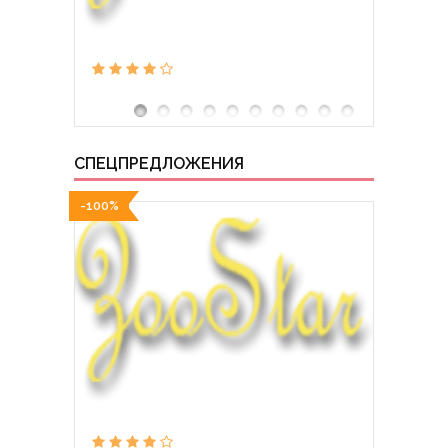
СПЕЦПРЕДЛОЖЕНИЯ
-100%
-100