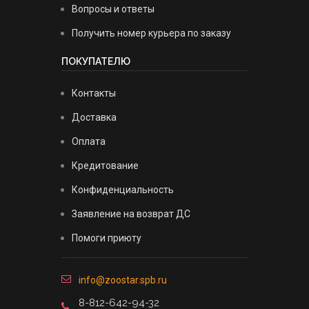
Вопросы и ответы
Получить номер курьера по заказу
ПОКУПАТЕЛЮ
Контакты
Доставка
Оплата
Кредитование
Конфиденциальность
Заявление на возврат ДС
Помоги приюту
info@zoostar.spb.ru
8-812-642-94-32