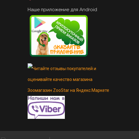
Наше приложение для Android