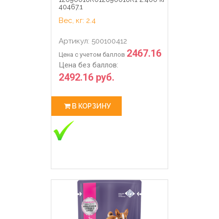
40467.1
Вес, кг: 2.4
Артикул: 500100412
2467.16
Цена с учетом баллов
Цена без баллов:
2492.16 руб.
В КОРЗИНУ