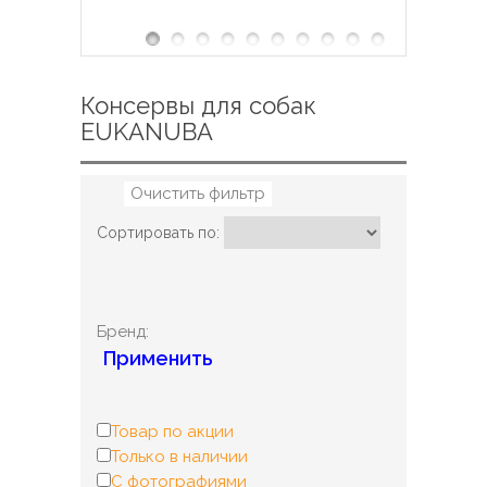
Консервы для собак
EUKANUBA
Очистить фильтр
Сортировать по:
Бренд:
Применить
Товар по акции
Только в наличии
С фотографиями