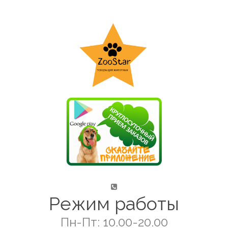
Режим работы
Пн-Пт: 10.00-20.00