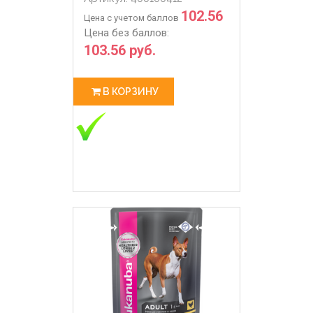
102.56
Цена с учетом баллов
Цена без баллов:
103.56 руб.
В КОРЗИНУ