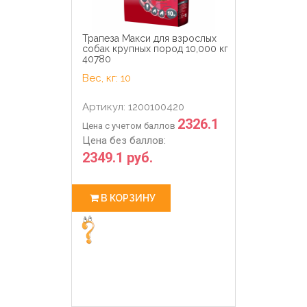
Трапеза Макси для взрослых
собак крупных пород 10,000 кг
40780
Вес, кг: 10
Артикул: 1200100420
2326.1
Цена с учетом баллов
Цена без баллов:
2349.1 руб.
В КОРЗИНУ