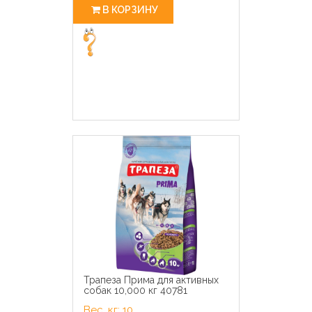
В КОРЗИНУ
Трапеза Прима для активных
собак 10,000 кг 40781
Вес, кг: 10