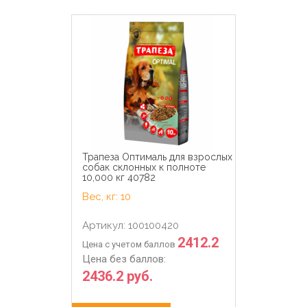
Трапеза Оптималь для взрослых
собак склонных к полноте
10,000 кг 40782
Вес, кг: 10
Артикул: 100100420
2412.2
Цена с учетом баллов
Цена без баллов:
2436.2 руб.