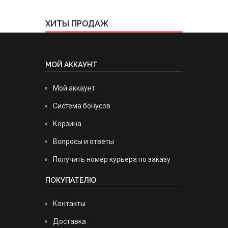
ХИТЫ ПРОДАЖ
МОЙ АККАУНТ
Мой аккаунт
Система бонусов
Корзина
Вопросы и ответы
Получить номер курьера по заказу
ПОКУПАТЕЛЮ
Контакты
Доставка