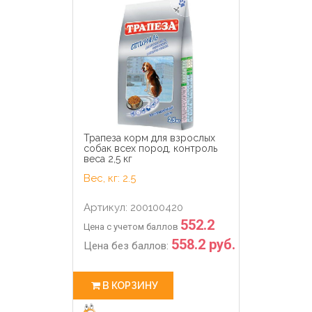
Трапеза корм для взрослых
собак всех пород, контроль
веса 2,5 кг
Вес, кг: 2.5
Артикул: 200100420
552.2
Цена с учетом баллов
558.2 руб.
Цена без баллов:
В КОРЗИНУ