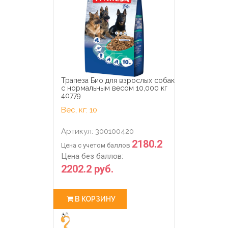
Трапеза Био для взрослых собак
с нормальным весом 10,000 кг
40779
Вес, кг: 10
Артикул: 300100420
2180.2
Цена с учетом баллов
Цена без баллов:
2202.2 руб.
В КОРЗИНУ