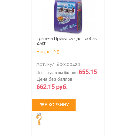
Трапеза Прима сух.для собак
2,5кг
Вес, кг: 2.5
Артикул: 800100420
655.15
Цена с учетом баллов
Цена без баллов:
662.15 руб.
В КОРЗИНУ