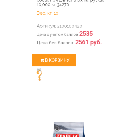
10,000 кг 34270
Вес, кг: 10
Артикул: 2100100420
2535
Цена с учетом баллов
2561 руб.
Цена без баллов:
В КОРЗИНУ