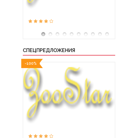
СПЕЦПРЕДЛОЖЕНИЯ
-100%
-100