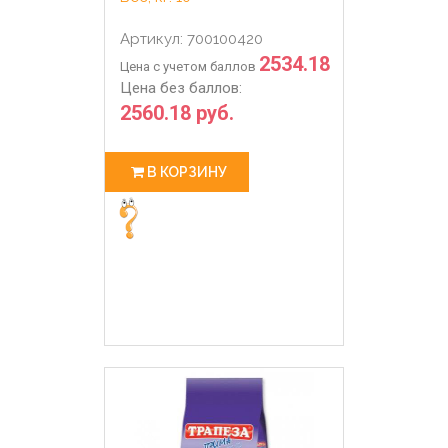
Артикул: 700100420
2534.18
Цена с учетом баллов
Цена без баллов:
2560.18 руб.
В КОРЗИНУ