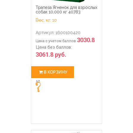
Трапеза Ягненок для взрослых
собак 10,000 кг 40783
Вес, кг: 10
Артикул: 1600100420
3030.8
Цена с учетом баллов
Цена без баллов:
3061.8 руб.
В КОРЗИНУ