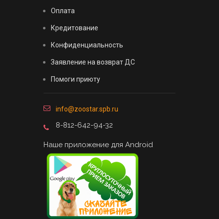
Оплата
Кредитование
Конфиденциальность
Заявление на возврат ДС
Помоги приюту
info@zoostar.spb.ru
8-812-642-94-32
Наше приложение для Android