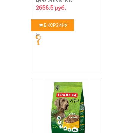
Цена без баллов:
2658.5 руб.
В КОРЗИНУ