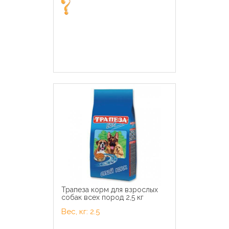
Трапеза корм для взрослых
собак всех пород 2,5 кг
Вес, кг: 2.5