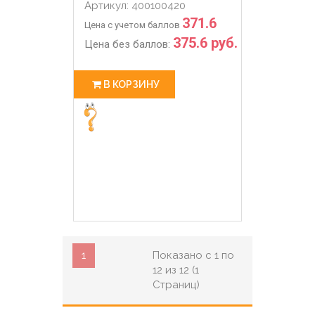
Артикул: 400100420
371.6
Цена с учетом баллов
375.6 руб.
Цена без баллов:
В КОРЗИНУ
1
Показано с 1 по
12 из 12 (1
Страниц)