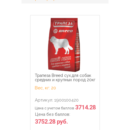
Трапеза Breed сух.для собак
средних и крупных пород 20кг
Вес, кг: 20
Артикул: 1900100420
3714.28
Цена с учетом баллов
Цена без баллов:
3752.28 руб.