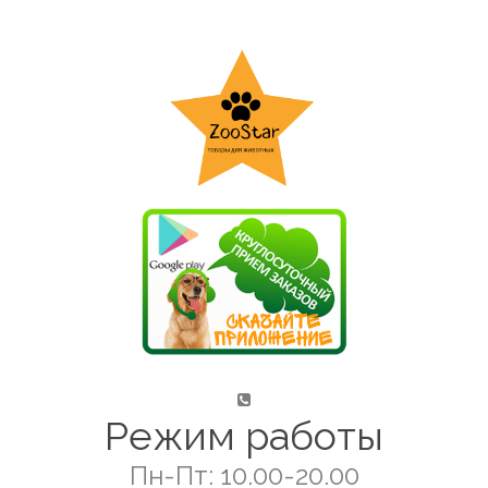
Режим работы
Пн-Пт: 10.00-20.00