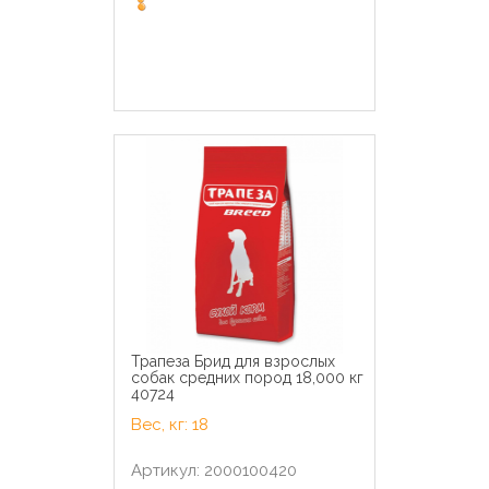
Трапеза Брид для взрослых
собак средних пород 18,000 кг
40724
Вес, кг: 18
Артикул: 2000100420