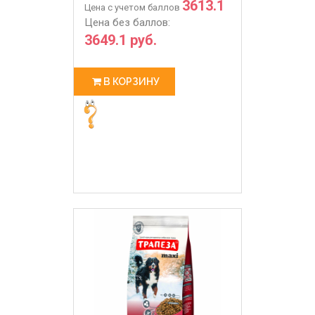
3613.1
Цена с учетом баллов
Цена без баллов:
3649.1 руб.
В КОРЗИНУ