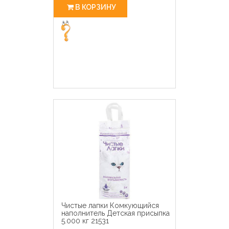
В КОРЗИНУ
Чистые лапки Комкующийся
наполнитель Детская присыпка
5.000 кг 21531