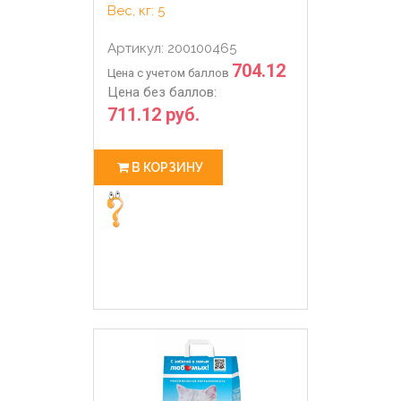
Вес, кг: 5
Артикул: 200100465
704.12
Цена с учетом баллов
Цена без баллов:
711.12 руб.
В КОРЗИНУ