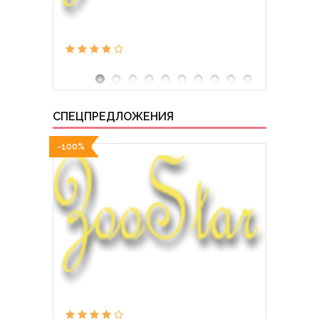
СПЕЦПРЕДЛОЖЕНИЯ
-100%
-100