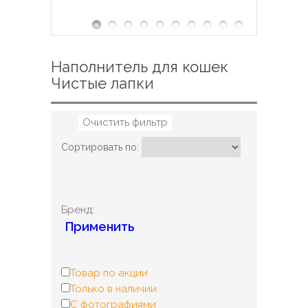
Наполнитель для кошек
Чистые лапки
Очистить фильтр
Сортировать по:
Бренд:
Применить
Товар по акции
Только в наличии
С фотографиями