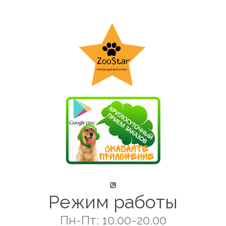
Режим работы
Пн-Пт: 10.00-20.00