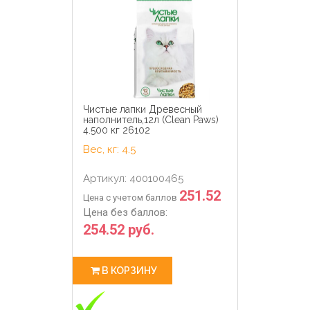
Чистые лапки Древесный
наполнитель,12л (Clean Paws)
4.500 кг 26102
Вес, кг: 4.5
Артикул: 400100465
251.52
Цена с учетом баллов
Цена без баллов:
254.52 руб.
В КОРЗИНУ