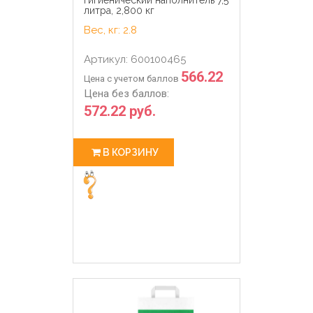
литра, 2,800 кг
Вес, кг: 2.8
Артикул: 600100465
566.22
Цена с учетом баллов
Цена без баллов:
572.22 руб.
В КОРЗИНУ