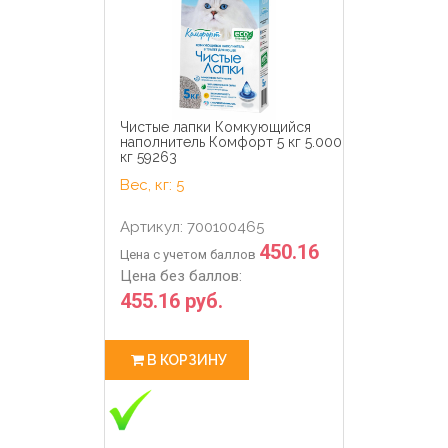
Чистые лапки Комкующийся
наполнитель Комфорт 5 кг 5.000
кг 59263
Вес, кг: 5
Артикул: 700100465
450.16
Цена с учетом баллов
Цена без баллов:
455.16 руб.
В КОРЗИНУ