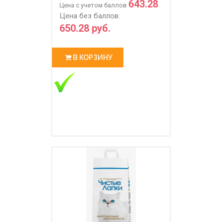
643.28
Цена с учетом баллов
Цена без баллов:
650.28 руб.
В КОРЗИНУ