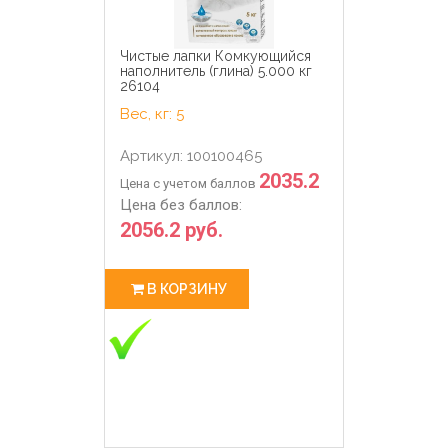
Чистые лапки Комкующийся
наполнитель (глина) 5.000 кг
26104
Вес, кг: 5
Артикул: 100100465
2035.2
Цена с учетом баллов
Цена без баллов:
2056.2 руб.
В КОРЗИНУ