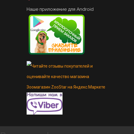
Наше приложение для Android