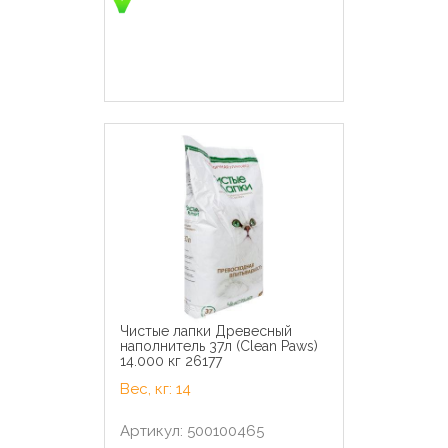
Чистые лапки Древесный
наполнитель 37л (Clean Paws)
14.000 кг 26177
Вес, кг: 14
Артикул: 500100465