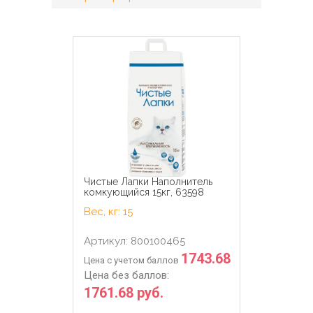
Чистые Лапки Наполнитель
комкующийся 15кг, 63598
Вес, кг: 15
Артикул: 800100465
1743.68
Цена с учетом баллов
Цена без баллов:
1761.68 руб.