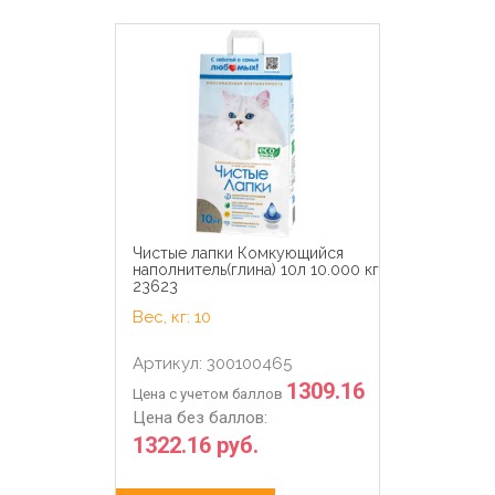
Чистые лапки Комкующийся
наполнитель(глина) 10л 10.000 кг
23623
Вес, кг: 10
Артикул: 300100465
1309.16
Цена с учетом баллов
Цена без баллов:
1322.16 руб.