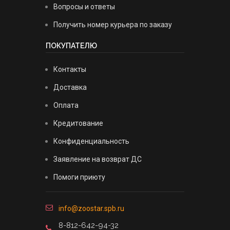
Вопросы и ответы
Получить номер курьера по заказу
ПОКУПАТЕЛЮ
Контакты
Доставка
Оплата
Кредитование
Конфиденциальность
Заявление на возврат ДС
Помоги приюту
info@zoostar.spb.ru
8-812-642-94-32