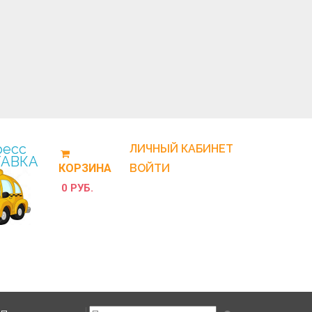
ресс
ЛИЧНЫЙ КАБИНЕТ
АВКА
КОРЗИНА
ВОЙТИ
0 РУБ.