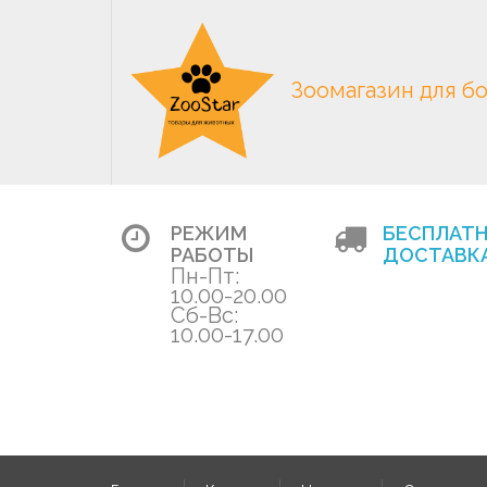
Зоомагазин для б
РЕЖИМ
БЕСПЛАТ
РАБОТЫ
ДОСТАВКА
Пн-Пт:
10.00-20.00
Сб-Вс:
10.00-17.00