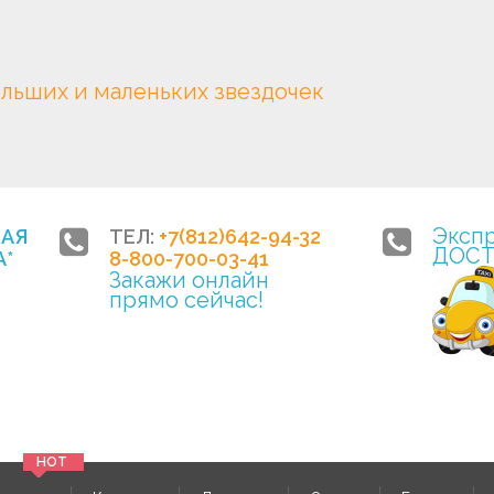
ольших и маленьких звездочек
Эксп
НАЯ
ТЕЛ:
+7(812)642-94-32
ДОСТ
*
8-800-700-03-41
Закажи онлайн
прямо сейчас!