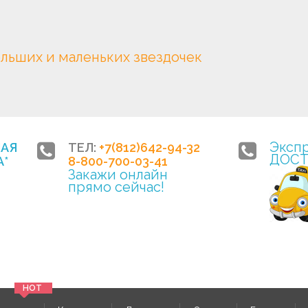
ольших и маленьких звездочек
Эксп
НАЯ
ТЕЛ:
+7(812)642-94-32
ДОСТ
*
8-800-700-03-41
Закажи онлайн
прямо сейчас!