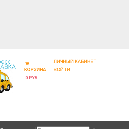
ресс
ЛИЧНЫЙ КАБИНЕТ
АВКА
КОРЗИНА
ВОЙТИ
0 РУБ.