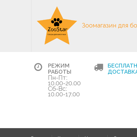
Зоомагазин для б
РЕЖИМ
БЕСПЛАТ
РАБОТЫ
ДОСТАВКА
Пн-Пт:
10.00-20.00
Сб-Вс:
10.00-17.00