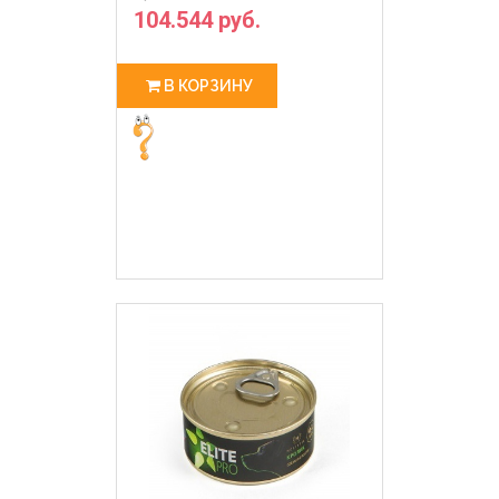
104.544 руб.
В КОРЗИНУ