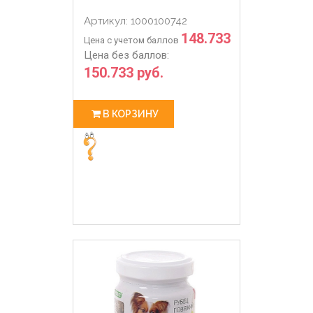
Артикул: 1000100742
148.733
Цена с учетом баллов
Цена без баллов:
150.733 руб.
В КОРЗИНУ