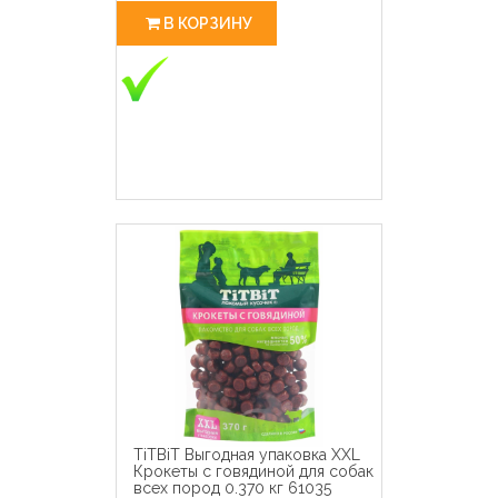
В КОРЗИНУ
TiTBiT Выгодная упаковка XXL
Крокеты с говядиной для собак
всех пород 0.370 кг 61035