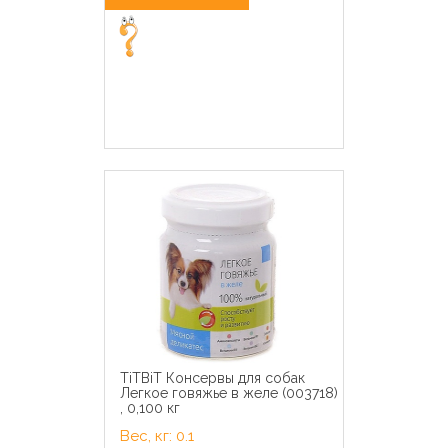
TiTBiT Консервы для собак
Легкое говяжье в желе (003718)
, 0,100 кг
Вес, кг: 0.1