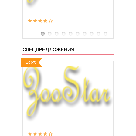
СПЕЦПРЕДЛОЖЕНИЯ
-100%
-100