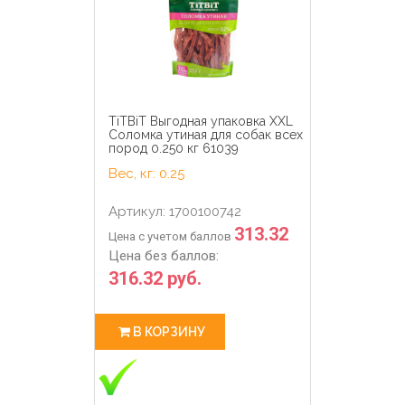
TiTBiT Выгодная упаковка XXL
Соломка утиная для собак всех
пород 0.250 кг 61039
Вес, кг: 0.25
Артикул: 1700100742
313.32
Цена с учетом баллов
Цена без баллов:
316.32 руб.
В КОРЗИНУ