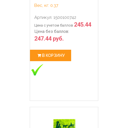
Вес, кг: 0.37
Артикул: 1500100742
245.44
Цена с учетом баллов
Цена без баллов:
247.44 руб.
В КОРЗИНУ