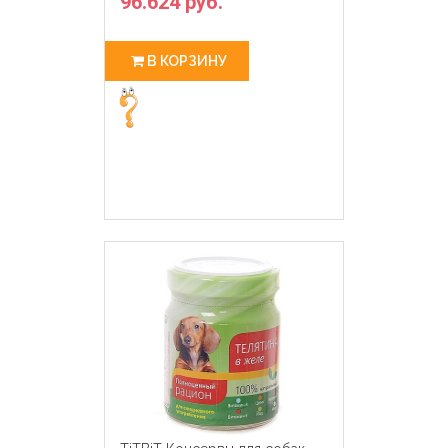
96.624 руб.
В КОРЗИНУ