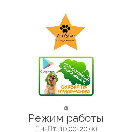
Режим работы
Пн-Пт: 10.00-20.00