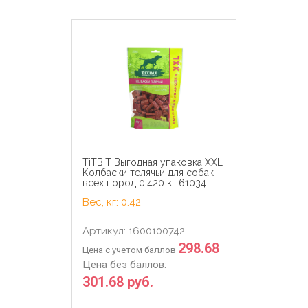
TiTBiT Выгодная упаковка XXL
Колбаски телячьи для собак
всех пород 0.420 кг 61034
Вес, кг: 0.42
Артикул: 1600100742
298.68
Цена с учетом баллов
Цена без баллов:
301.68 руб.