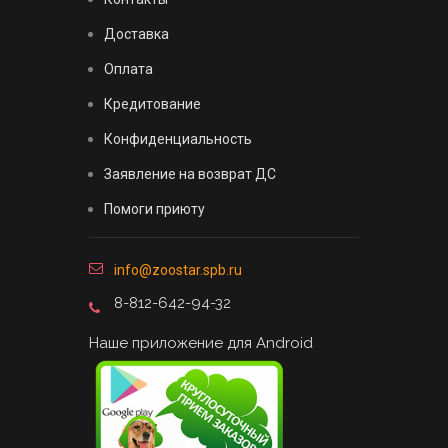
Доставка
Оплата
Кредитование
Конфиденциальность
Заявление на возврат ДС
Помоги приюту
info@zoostar.spb.ru
8-812-642-94-32
Наше приложение для Android