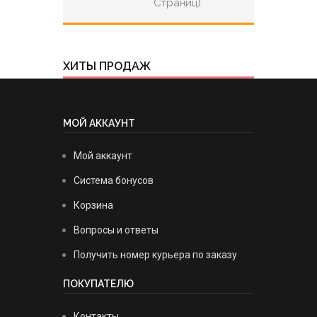
Страниц)
ХИТЫ ПРОДАЖ
МОЙ АККАУНТ
Мой аккаунт
Система бонусов
Корзина
Вопросы и ответы
Получить номер курьера по заказу
ПОКУПАТЕЛЮ
Контакты