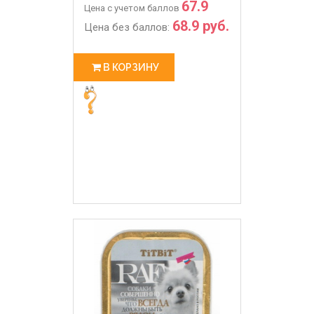
67.9
Цена с учетом баллов
68.9 руб.
Цена без баллов:
В КОРЗИНУ