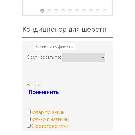
Кондиционер для шерсти
Очистить фильтр
Сортировать по:
Бренд:
Применить
Товар по акции
Только в наличии
С фотографиями