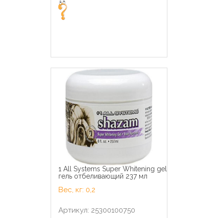
1 All Systems Super Whitening gel
гель отбеливающий 237 мл
Вес, кг: 0,2
Артикул: 25300100750