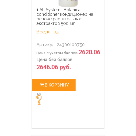
1 All Systems Botanical
conditioner кондиционер на
основе растительных
экстрактов 500 мл
Вес, кг: 0,2
Артикул: 24300100750
2620.06
Цена с учетом баллов
Цена без баллов:
2646.06 руб.
В КОРЗИНУ