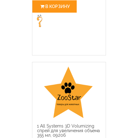
В КОРЗИНУ
1 All Systems 3D Volumizing
спрей для увеличения объема
355 мл, 09206