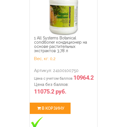
1 All Systems Botanical
conditioner кондиционер на
основе растительных
экстрактов 3,78 л
Вес, кг: 0,2
Артикул: 24100100750
10964.2
Цена с учетом баллов
Цена без баллов:
11075.2 руб.
В КОРЗИНУ