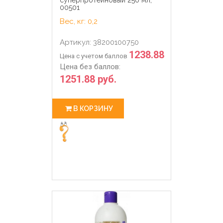
00501
Вес, кг: 0,2
Артикул: 38200100750
1238.88
Цена с учетом баллов
Цена без баллов:
1251.88 руб.
В КОРЗИНУ