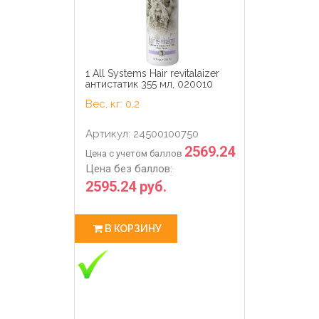
1 All Systems Hair revitalaizer
антистатик 355 мл, 020010
Вес, кг: 0,2
Артикул: 24500100750
2569.24
Цена с учетом баллов
Цена без баллов:
2595.24 руб.
В КОРЗИНУ