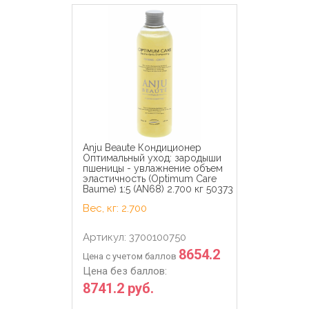
Anju Beaute Кондиционер
Оптимальный уход: зародыши
пшеницы - увлажнение объем
эластичность (Optimum Care
Baume) 1:5 (AN68) 2.700 кг 50373
Вес, кг: 2.700
Артикул: 3700100750
8654.2
Цена с учетом баллов
Цена без баллов:
8741.2 руб.