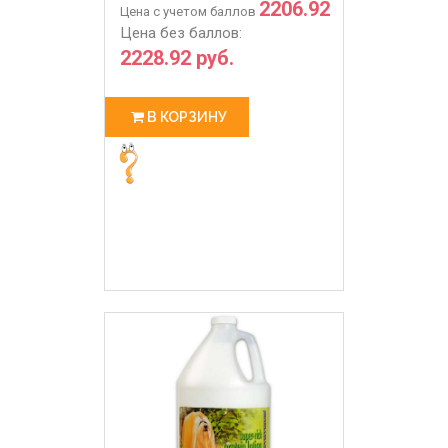
2206.92
Цена с учетом баллов
Цена без баллов:
2228.92 руб.
В КОРЗИНУ