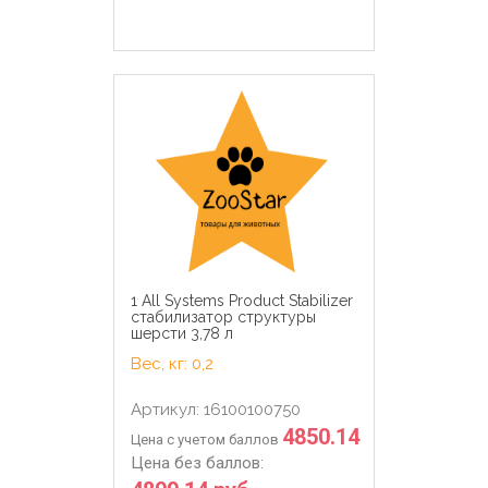
1 All Systems Product Stabilizer
стабилизатор структуры
шерсти 3,78 л
Вес, кг: 0,2
Артикул: 16100100750
4850.14
Цена с учетом баллов
Цена без баллов: