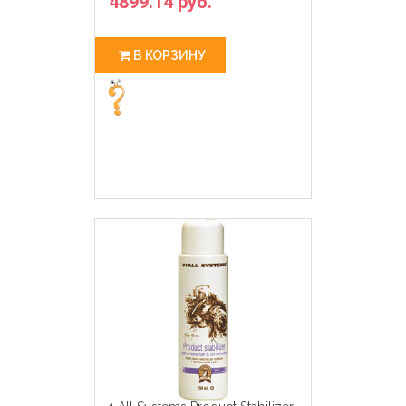
4899.14 руб.
В КОРЗИНУ