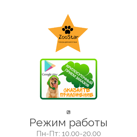
Режим работы
Пн-Пт: 10.00-20.00