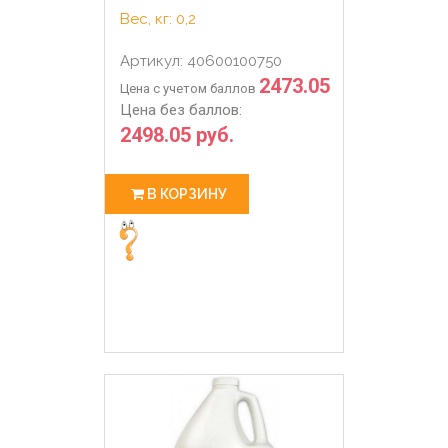
Вес, кг: 0,2
Артикул: 40600100750
2473.05
Цена с учетом баллов
Цена без баллов:
2498.05 руб.
В КОРЗИНУ