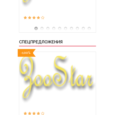
СПЕЦПРЕДЛОЖЕНИЯ
-100%
-100