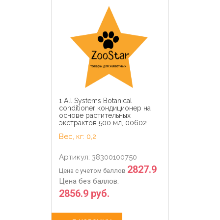
1 All Systems Botanical
conditioner кондиционер на
основе растительных
экстрактов 500 мл, 00602
Вес, кг: 0,2
Артикул: 38300100750
2827.9
Цена с учетом баллов
Цена без баллов:
2856.9 руб.