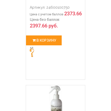
Артикул: 24600100750
2373.66
Цена с учетом баллов
Цена без баллов:
2397.66 руб.
В КОРЗИНУ