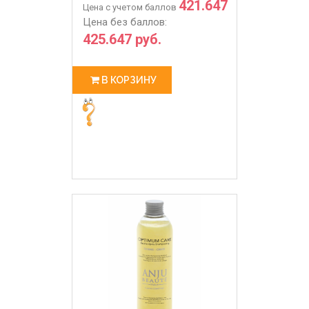
421.647
Цена с учетом баллов
Цена без баллов:
425.647 руб.
В КОРЗИНУ