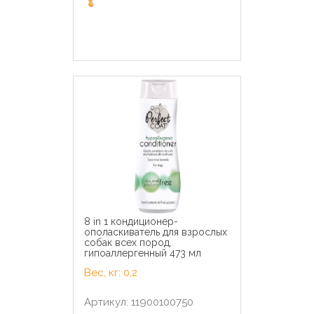
8 in 1 кондиционер-
ополаскиватель для взрослых
собак всех пород,
гипоаллергенный 473 мл
Вес, кг: 0,2
Артикул: 11900100750