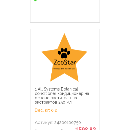
1 All Systems Botanical
conditioner кондиционер на
основе растительных
экстрактов 250 мл
Вес, кг: 0,2
Артикул: 24200100750
1598.82