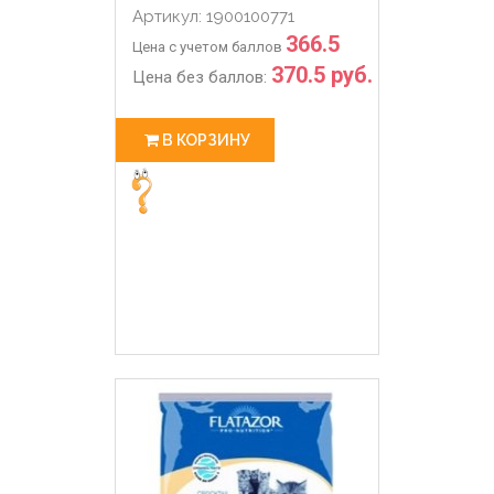
Артикул: 1900100771
366.5
Цена с учетом баллов
370.5 руб.
Цена без баллов:
В КОРЗИНУ