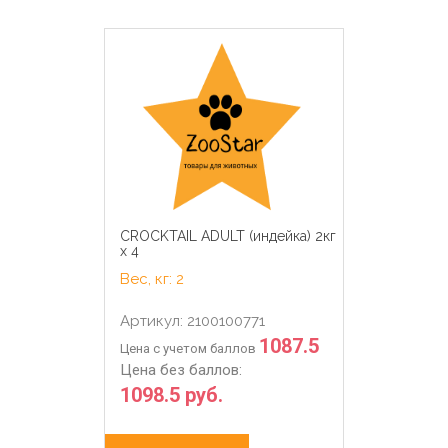
CROCKTAIL ADULT (индейка) 2кг
х 4
Вес, кг: 2
Артикул: 2100100771
1087.5
Цена с учетом баллов
Цена без баллов:
1098.5 руб.