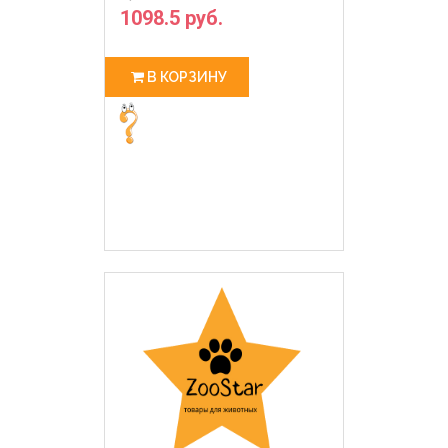
1098.5 руб.
В КОРЗИНУ