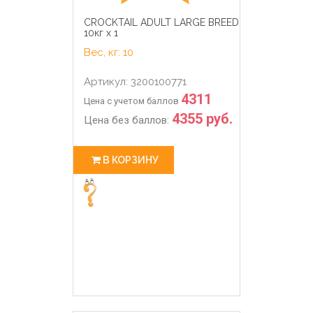
CROCKTAIL ADULT LARGE BREED
10кг х 1
Вес, кг: 10
Артикул: 3200100771
4311
Цена с учетом баллов
4355 руб.
Цена без баллов:
В КОРЗИНУ