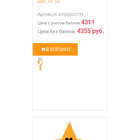
Вес, кг: 10
Артикул: 2200100771
4311
Цена с учетом баллов
4355 руб.
Цена без баллов:
В КОРЗИНУ