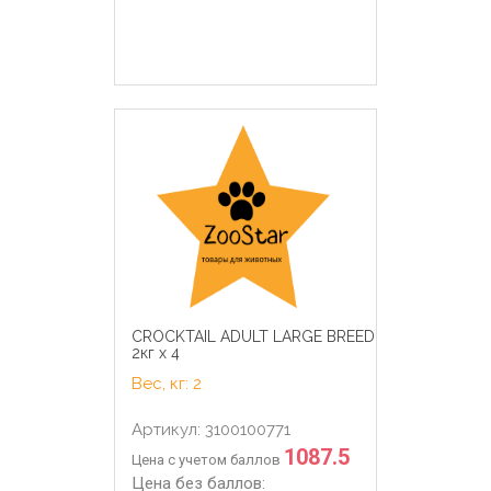
CROCKTAIL ADULT LARGE BREED
2кг х 4
Вес, кг: 2
Артикул: 3100100771
1087.5
Цена с учетом баллов
Цена без баллов: