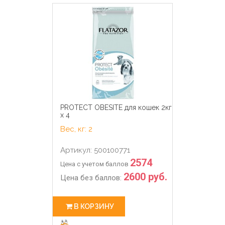
PROTECT OBESITE для кошек 2кг
х 4
Вес, кг: 2
Артикул: 500100771
2574
Цена с учетом баллов
2600 руб.
Цена без баллов:
В КОРЗИНУ