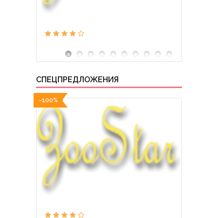
СПЕЦПРЕДЛОЖЕНИЯ
-100%
-100