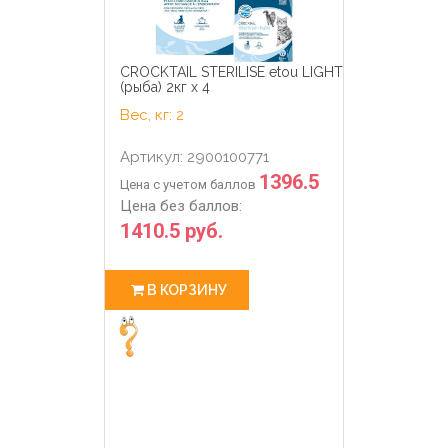
CROCKTAIL STERILISE etou LIGHT
(рыба) 2кг х 4
Вес, кг: 2
Артикул: 2900100771
1396.5
Цена с учетом баллов
Цена без баллов:
1410.5 руб.
В КОРЗИНУ