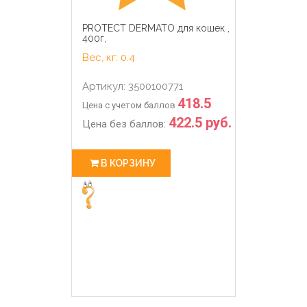
PROTECT DERMATO для кошек ,
400г,
Вес, кг: 0.4
Артикул: 3500100771
418.5
Цена с учетом баллов
422.5 руб.
Цена без баллов:
В КОРЗИНУ