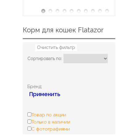
Корм для кошек Flatazor
Очистить фильтр
Сортировать по:
Бренд:
Применить
Товар по акции
Только в наличии
С фотографиями