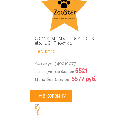
CROCKTAIL ADULT 8+ STERILISE
etou LIGHT 10кг х 1
Вес, кг: 10
Артикул: 3400100771
5521
Цена с учетом баллов
5577 руб.
Цена без баллов:
В КОРЗИНУ