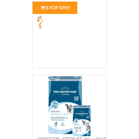
В КОРЗИНУ