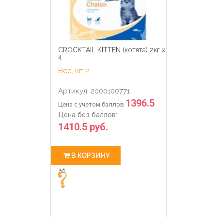
CROCKTAIL KITTEN (котята) 2кг х
4
Вес, кг: 2
Артикул: 2000100771
1396.5
Цена с учетом баллов
Цена без баллов:
1410.5 руб.
В КОРЗИНУ