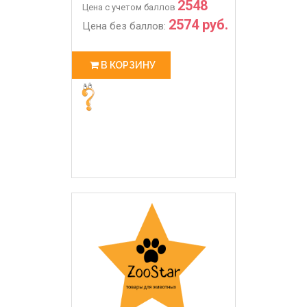
2548
Цена с учетом баллов
2574 руб.
Цена без баллов:
В КОРЗИНУ