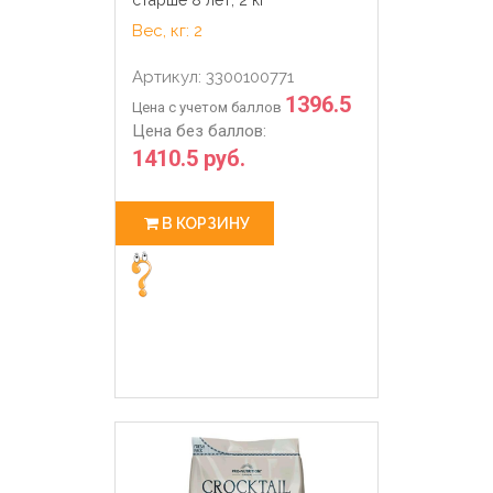
Вес, кг: 2
Артикул: 3300100771
1396.5
Цена с учетом баллов
Цена без баллов:
1410.5 руб.
В КОРЗИНУ