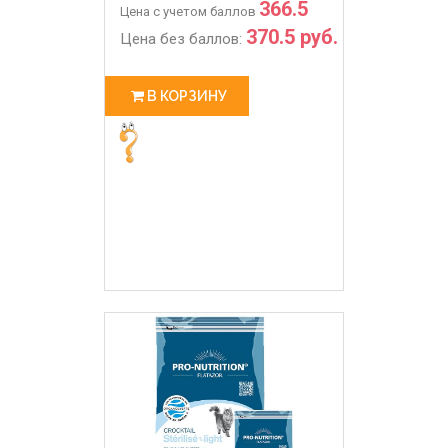
366.5
Цена с учетом баллов
370.5 руб.
Цена без баллов:
В КОРЗИНУ