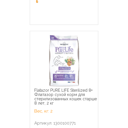
Flatazor PURE LIFE Sterilized 8+
Флатазор сухой корм для
стерилизованных кошек старше
8 лет, 2 кг
Вес, кг: 2
Артикул: 1300100771