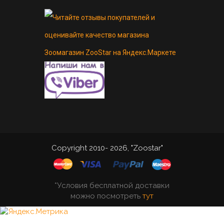
Copyright 2010- 2026, "Zoostar"
*Условия бесплатной доставки
можно посмотреть
тут