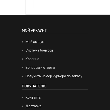
МОЙ АККАУНТ
Мой аккаунт
Система бонусов
Корзина
Вопросы и ответы
Получить номер курьера по заказу
ПОКУПАТЕЛЮ
Контакты
Доставка