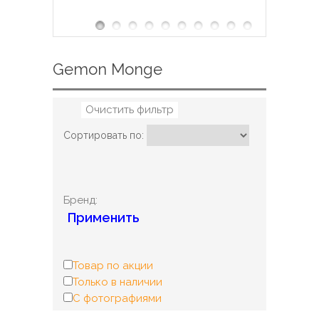
Gemon Monge
Очистить фильтр
Сортировать по:
Бренд:
Применить
Товар по акции
Только в наличии
С фотографиями