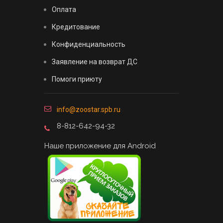
Оплата
Кредитование
Конфиденциальность
Заявление на возврат ДС
Помоги приюту
info@zoostar.spb.ru
8-812-642-94-32
Наше приложение для Android