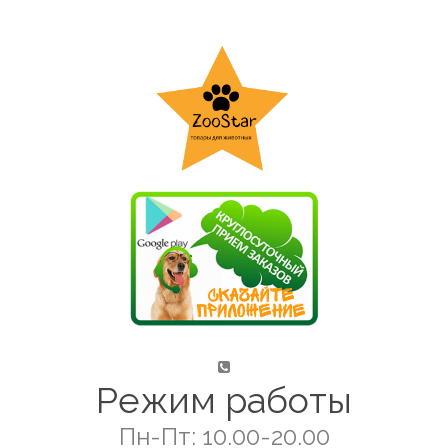
Режим работы
Пн-Пт: 10.00-20.00