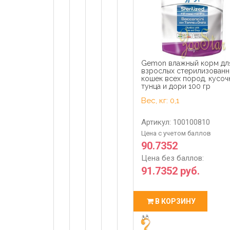
Gemon влажный корм дл
взрослых стерилизованн
кошек всех пород, кусоч
тунца и дори 100 гр
Вес, кг: 0,1
Артикул: 100100810
Цена с учетом баллов
90.7352
Цена без баллов:
91.7352 руб.
В КОРЗИНУ