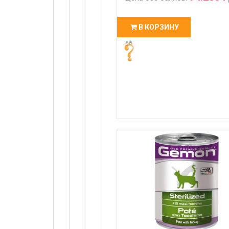
В КОРЗИНУ