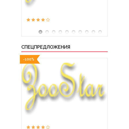
СПЕЦПРЕДЛОЖЕНИЯ
-100%
-100