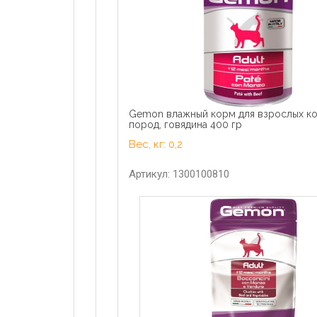
Gemon влажный корм для взрослых ко
пород, говядина 400 гр
Вес, кг: 0,2
Артикул: 1300100810