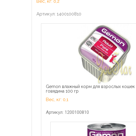
Вес, кг: 0,2
Артикул: 1400100810
Gemon влажный корм для взрослых кошек 
говядина 100 гр
Вес, кг: 0,1
Артикул: 1200100810