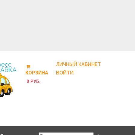
ресс
ЛИЧНЫЙ КАБИНЕТ
АВКА
КОРЗИНА
ВОЙТИ
0 РУБ.