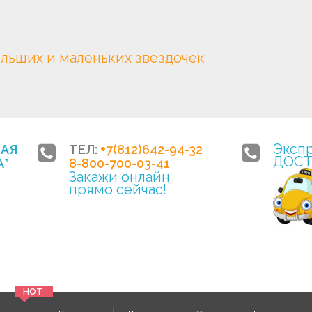
ольших и маленьких звездочек
Эксп
НАЯ
ТЕЛ:
+7(812)642-94-32
ДОСТ
*
8-800-700-03-41
Закажи онлайн
прямо сейчас!