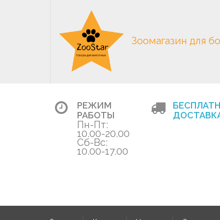
Зоомагазин для б
РЕЖИМ
БЕСПЛАТ
РАБОТЫ
ДОСТАВКА
Пн-Пт:
10.00-20.00
Сб-Вс:
10.00-17.00