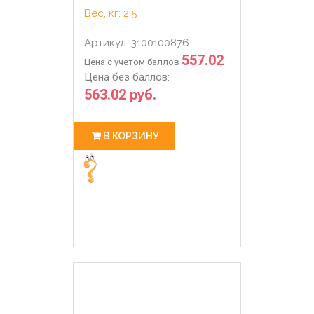
Вес, кг: 2.5
Артикул: 3100100876
557.02
Цена с учетом баллов
Цена без баллов:
563.02 руб.
В КОРЗИНУ