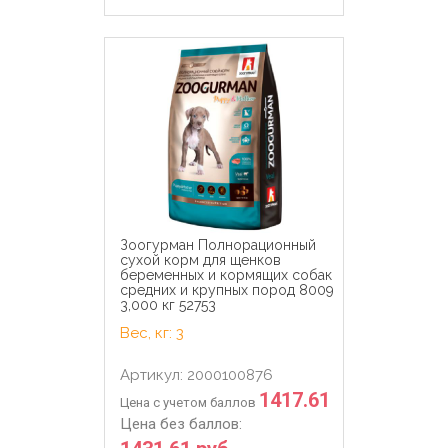
Зоогурман Полнорационный
сухой корм для щенков
беременных и кормящих собак
средних и крупных пород 8009
3,000 кг 52753
Вес, кг: 3
Артикул: 2000100876
1417.61
Цена с учетом баллов
Цена без баллов: