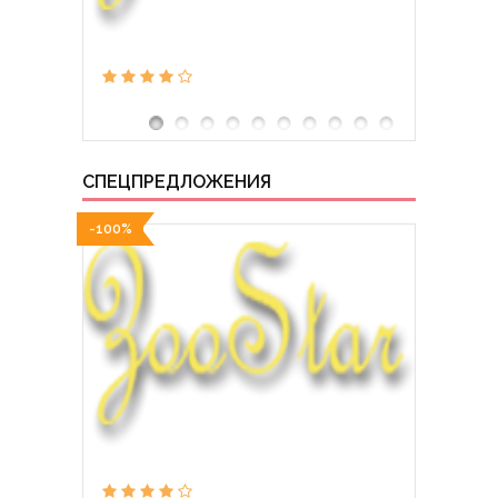
СПЕЦПРЕДЛОЖЕНИЯ
-100%
-100