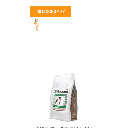
В КОРЗИНУ