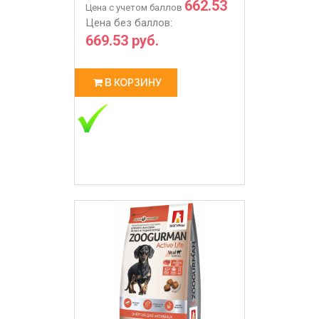
662.53
Цена с учетом баллов
Цена без баллов:
669.53 руб.
В КОРЗИНУ