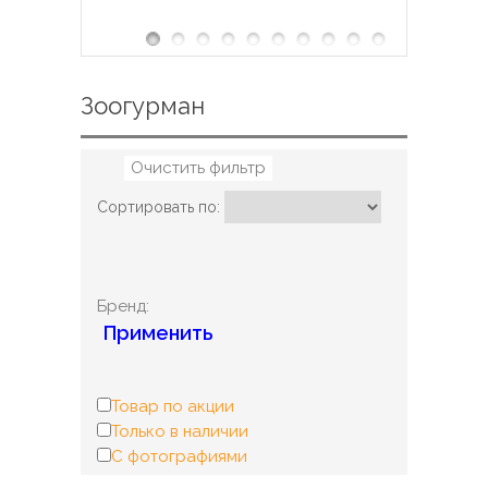
Зоогурман
Очистить фильтр
Сортировать по:
Бренд:
Применить
Товар по акции
Только в наличии
С фотографиями