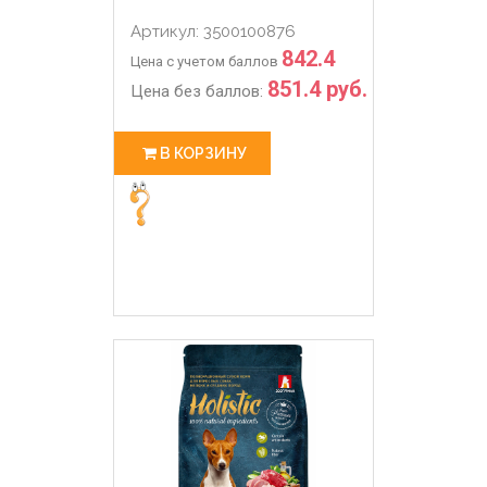
Артикул: 3500100876
842.4
Цена с учетом баллов
851.4 руб.
Цена без баллов:
В КОРЗИНУ