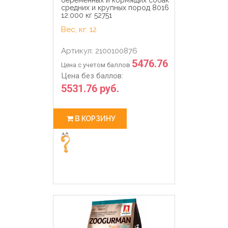
средних и крупных пород 8016
12.000 кг 52751
Вес, кг: 12
Артикул: 2100100876
5476.76
Цена с учетом баллов
Цена без баллов:
5531.76 руб.
В КОРЗИНУ