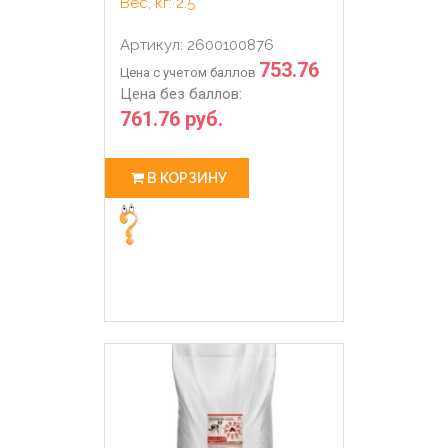
Вес, кг: 2.5
Артикул: 2600100876
753.76
Цена с учетом баллов
Цена без баллов:
761.76 руб.
В КОРЗИНУ