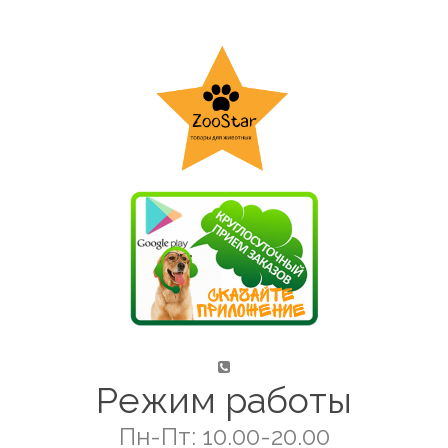
Режим работы
Пн-Пт: 10.00-20.00