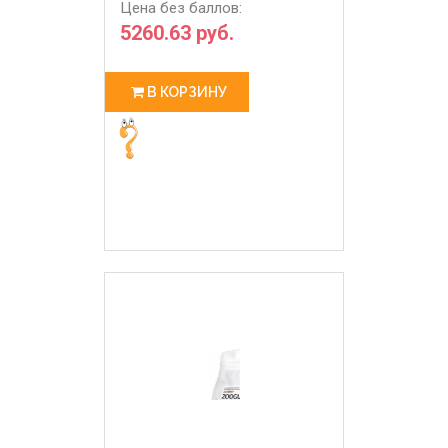
Цена без баллов:
5260.63 руб.
В КОРЗИНУ