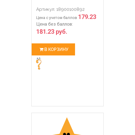
Артикул: 18900100892
179.23
Цена с учетом баллов
Цена без баллов:
181.23 руб.
В КОРЗИНУ