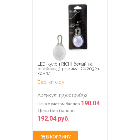
LED-кулон RICHI белый на
ошейник, 3 режима, CR2032 в
компл.
Вес, кг: 0,05
Артикул: 13900100892
190.04
Цена с учетом баллов
Цена без баллов:
192.04 руб.
В КОРЗИНУ