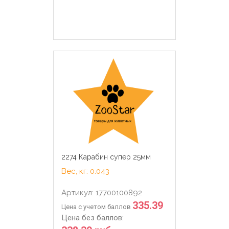
2274 Карабин супер 25мм
Вес, кг: 0.043
Артикул: 17700100892
335.39
Цена с учетом баллов
Цена без баллов: