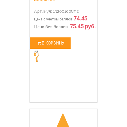
Артикул: 13200100892
74.45
Цена с учетом баллов
75.45 руб.
Цена без баллов:
В КОРЗИНУ