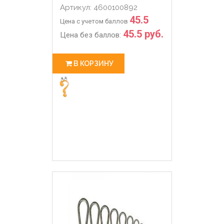
Артикул: 4600100892
45.5
Цена с учетом баллов
45.5 руб.
Цена без баллов:
В КОРЗИНУ