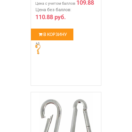
109.88
Цена с учетом баллов
Цена без баллов:
110.88 руб.
В КОРЗИНУ