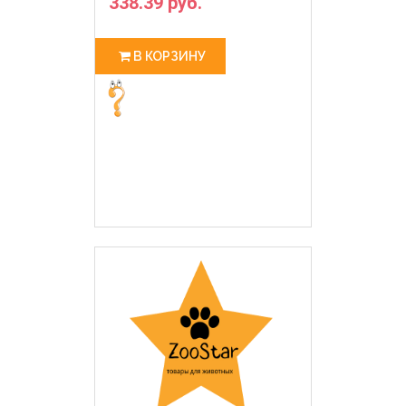
338.39 руб.
В КОРЗИНУ