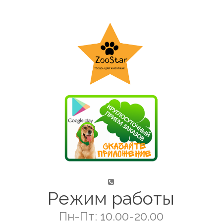
Режим работы
Пн-Пт: 10.00-20.00