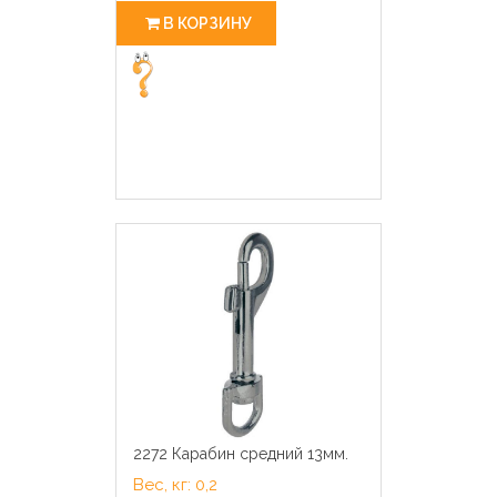
В КОРЗИНУ
2272 Карабин средний 13мм.
Вес, кг: 0,2