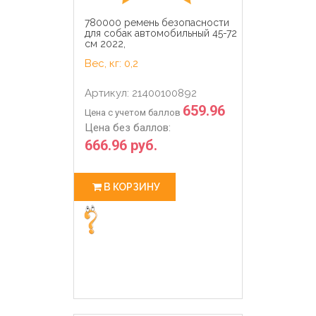
780000 ремень безопасности
для собак автомобильный 45-72
см 2022,
Вес, кг: 0,2
Артикул: 21400100892
659.96
Цена с учетом баллов
Цена без баллов:
666.96 руб.
В КОРЗИНУ