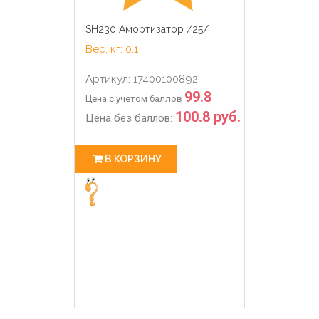
SH230 Амортизатор /25/
Вес, кг: 0.1
Артикул: 17400100892
99.8
Цена с учетом баллов
100.8 руб.
Цена без баллов:
В КОРЗИНУ