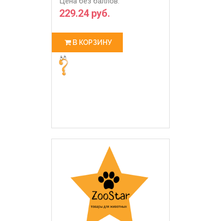
Цена без баллов:
229.24 руб.
В КОРЗИНУ