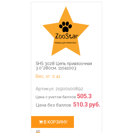
SHS 3028 Цепь привязочная
3.0*280см, 11041003
Вес, кг: 0.41
Артикул: 21900100892
505.3
Цена с учетом баллов
510.3 руб.
Цена без баллов:
В КОРЗИНУ