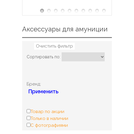
Аксессуары для амуниции
Очистить фильтр
Сортировать по:
Бренд:
Применить
Товар по акции
Только в наличии
С фотографиями