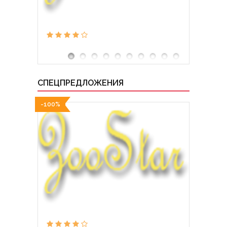
СПЕЦПРЕДЛОЖЕНИЯ
-100%
-100