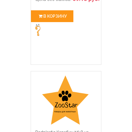
В КОРЗИНУ