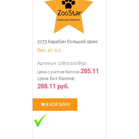
2273 Карабин большой 19мм
Вес, кг: 0,2
Артикул: 17800100892
285.11
Цена с учетом баллов
Цена без баллов:
288.11 руб.
В КОРЗИНУ