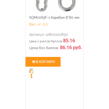
SGM0065F-1 Карабин 8*80 мм
Вес, кг: 0,2
Артикул: 12800100892
85.16
Цена с учетом баллов
86.16 руб.
Цена без баллов:
В КОРЗИНУ