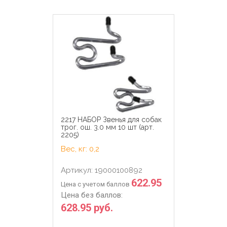
2217 НАБОР Звенья для собак
трог. ош. 3.0 мм 10 шт (арт.
2205)
Вес, кг: 0,2
Артикул: 19000100892
622.95
Цена с учетом баллов
Цена без баллов:
628.95 руб.