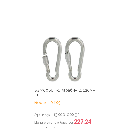
SGM0066H-1 Карабин 11*120мм ,
1 шт
Вес, кг: 0.185
Артикул: 13800100892
227.24
Цена с учетом баллов